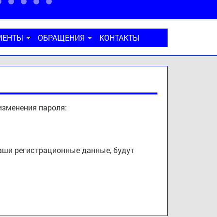
МЕНТЫ
ОБРАЩЕНИЯ
КОНТАКТЫ
изменения пароля:
ваши регистрационные данные, будут