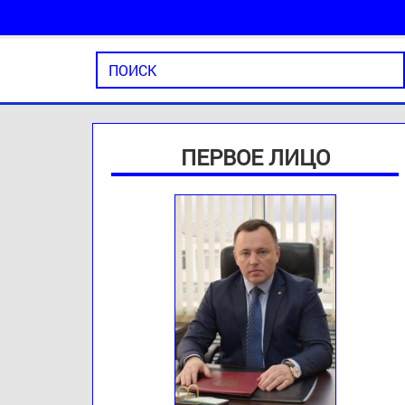
ПЕРВОЕ ЛИЦО