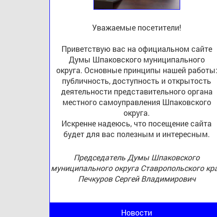
Уважаемые посетители!
Приветствую вас на официальном сайте
Думы Шпаковского муниципального
округа. Основные принципы нашей работы
публичность, доступность и открытость
деятельности представительного органа
местного самоуправления Шпаковского
округа.
Искренне надеюсь, что посещение сайта
будет для вас полезным и интересным.
Председатель Думы Шпаковского
муниципального округа Ставропольского кр
Печкуров Сергей Владимирович
Новости