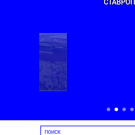
СТАВРОП
ТЕРРИТОРИАЛЬНЫЙ ОТДЕЛ НОВОМАРЬ