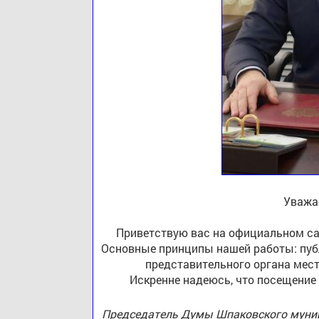
Уважа
Приветствую вас на официальном са
Основные принципы нашей работы: публ
представительного органа мест
Искренне надеюсь, что посещение
Председатель Думы Шпаковского муниц