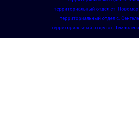
территориальный отдел ст. Новомар
территориальный отдел с. Сенгел
территориальный отдел ст. Темнолес