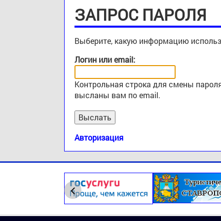
ЗАПРОС ПАРОЛЯ
Выберите, какую информацию использ
Логин или email:
Контрольная строка для смены пароля
высланы вам по email.
Авторизация