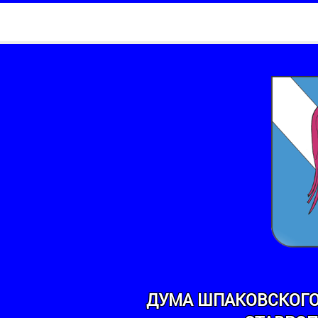
ДУМА ШПАКОВСКОГО