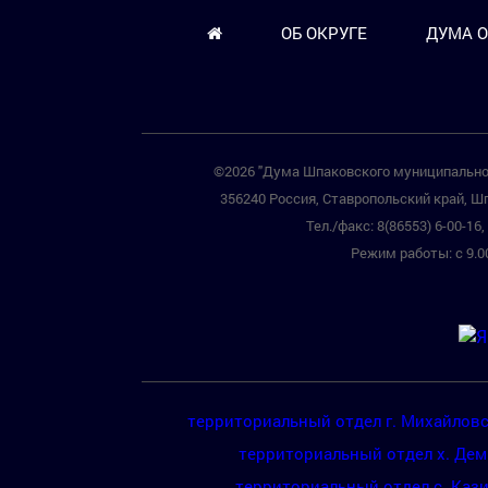
ОБ ОКРУГЕ
ДУМА О
©2026 "Дума Шпаковского муниципальног
356240 Россия, Ставропольский край, Шп
Тел./факс: 8(86553) 6-00-16, 
Режим работы: с 9.00
территориальный отдел г. Михайлов
территориальный отдел х. Де
территориальный отдел с. Каз