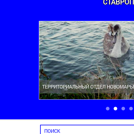
СТАВРОП
ТЕРРИТОРИАЛЬНЫЙ ОТДЕЛ НОВОМАРЬ