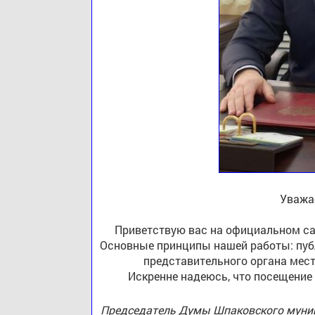
Уважа
Приветствую вас на официальном са
Основные принципы нашей работы: публ
представительного органа мест
Искренне надеюсь, что посещение
Председатель Думы Шпаковского муниц