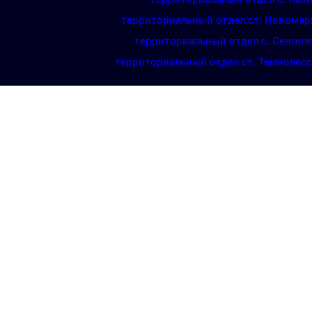
территориальный отдел ст. Новомар
территориальный отдел с. Сенгел
территориальный отдел ст. Темнолес