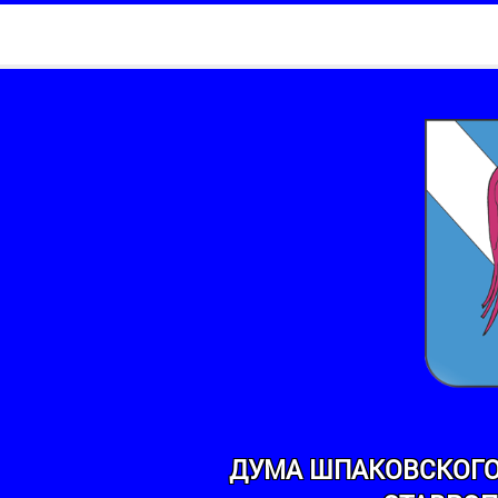
ДУМА ШПАКОВСКОГО