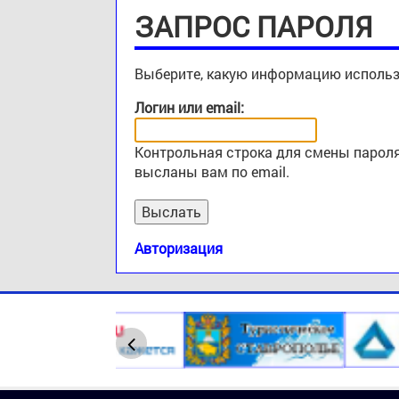
ЗАПРОС ПАРОЛЯ
Выберите, какую информацию использ
Логин или email:
Контрольная строка для смены пароля
высланы вам по email.
Авторизация