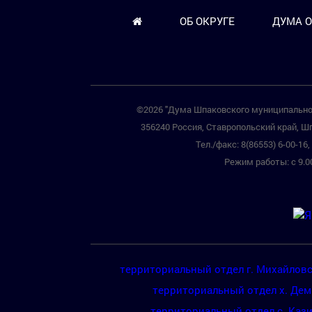
ОБ ОКРУГЕ
ДУМА О
©2026 "Дума Шпаковского муниципальног
356240 Россия, Ставропольский край, Шп
Тел./факс: 8(86553) 6-00-16, 
Режим работы: с 9.00
территориальный отдел г. Михайлов
территориальный отдел х. Де
территориальный отдел с. Каз