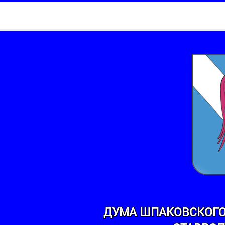
ДУМА ШПАКОВСКОГО