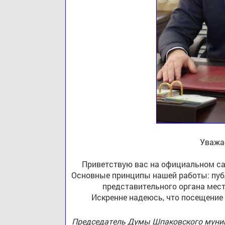
Уважа
Приветствую вас на официальном са
Основные принципы нашей работы: публ
представительного органа мест
Искренне надеюсь, что посещение
Председатель Думы Шпаковского муниц