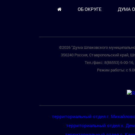
ОБ ОКРУГЕ
ДУМА О
©2026 "Дума Шпаковского муниципальног
356240 Россия, Ставропольский край, Шп
Тел./факс: 8(86553) 6-00-16, 
Режим работы: с 9.00
территориальный отдел г. Михайлов
территориальный отдел х. Де
территориальный отдел с. Каз