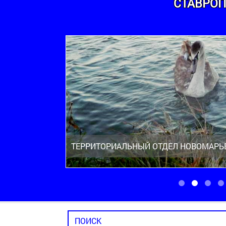
СТАВРОП
ТЕРРИТОРИАЛЬНЫЙ ОТДЕЛ НОВОМАРЬ