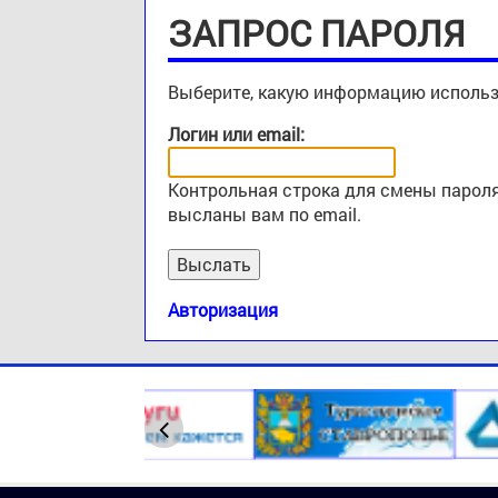
ЗАПРОС ПАРОЛЯ
Выберите, какую информацию использ
Логин или email:
Контрольная строка для смены пароля
высланы вам по email.
Авторизация