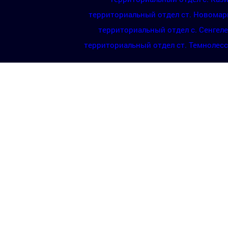
территориальный отдел ст. Новомар
территориальный отдел с. Сенгел
территориальный отдел ст. Темнолес