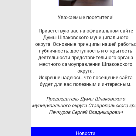
Уважаемые посетители!
Приветствую вас на официальном сайте
Думы Шпаковского муниципального
округа. Основные принципы нашей работы
публичность, доступность и открытость
деятельности представительного органа
местного самоуправления Шпаковского
округа.
Искренне надеюсь, что посещение сайта
будет для вас полезным и интересным.
Председатель Думы Шпаковского
муниципального округа Ставропольского кр
Печкуров Сергей Владимирович
Новости