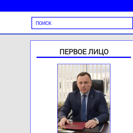
ПЕРВОЕ ЛИЦО