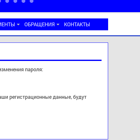
МЕНТЫ
ОБРАЩЕНИЯ
КОНТАКТЫ
изменения пароля:
ваши регистрационные данные, будут