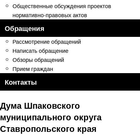
Общественные обсуждения проектов
нормативно-правовых актов
Обращения
Рассмотрение обращений
Написать обращение
Обзоры обращений
Прием граждан
Контакты
Дума Шпаковского
муниципального округа
Ставропольского края