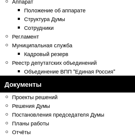
Аппарат
Положение об аппарате
Структура Думы
Сотрудники
Регламент
Муниципальная служба
Кадровый резерв
Реестр депутатских объединений
Объединение ВПП "Единая Россия"
Документы
Проекты решений
Решения Думы
Постановления председателя Думы
Планы работы
Отчёты