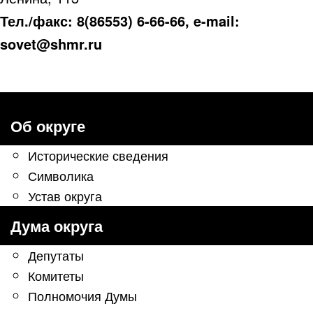
Тел./факс: 8(86553) 6-66-66, e-mail:
sovet@shmr.ru
Об округе
Исторические сведения
Символика
Устав округа
Дума округа
Депутаты
Комитеты
Полномочия Думы