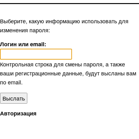
Выберите, какую информацию использовать для
изменения пароля:
Логин или email:
Контрольная строка для смены пароля, а также
ваши регистрационные данные, будут высланы вам
по email.
Авторизация