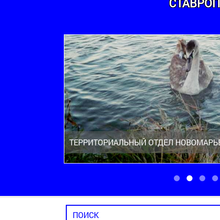
СТАВРОП
ТЕРРИТОРИАЛЬНЫЙ ОТДЕЛ НОВОМАРЬ