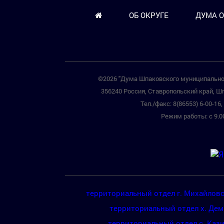
ОБ ОКРУГЕ
ДУМА О
©2026 "Дума Шпаковского муниципальног
356240 Россия, Ставропольский край, Шп
Тел./факс: 8(86553) 6-00-16, 
Режим работы: с 9.00
территориальный отдел г. Михайлов
территориальный отдел х. Де
территориальный отдел с. Каз