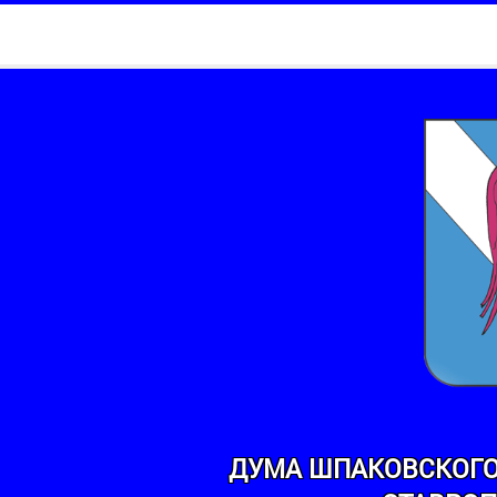
ДУМА ШПАКОВСКОГО