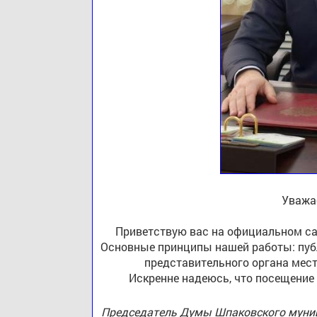
Уважа
Приветствую вас на официальном са
Основные принципы нашей работы: публ
представительного органа мест
Искренне надеюсь, что посещение
Председатель Думы Шпаковского муниц