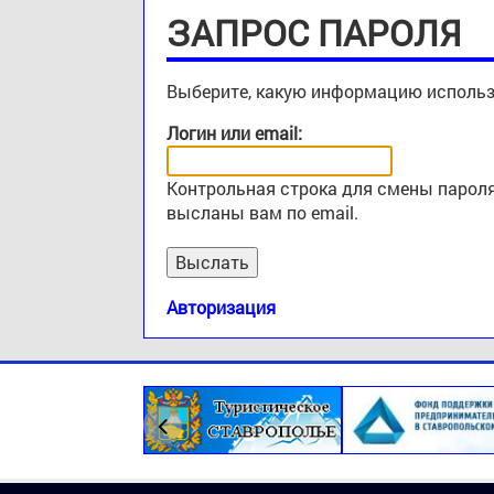
ЗАПРОС ПАРОЛЯ
Выберите, какую информацию использ
Логин или email:
Контрольная строка для смены пароля
высланы вам по email.
Авторизация