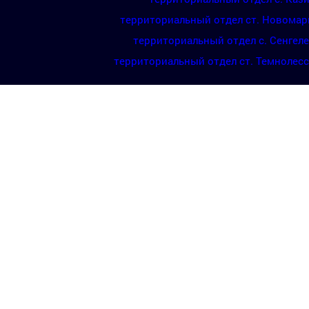
территориальный отдел ст. Новомар
территориальный отдел с. Сенгел
территориальный отдел ст. Темнолес