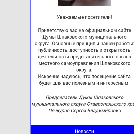
Уважаемые посетители!
Приветствую вас на официальном сайте
Думы Шпаковского муниципального
округа. Основные принципы нашей работы
публичность, доступность и открытость
деятельности представительного органа
местного самоуправления Шпаковского
округа.
Искренне надеюсь, что посещение сайта
будет для вас полезным и интересным.
Председатель Думы Шпаковского
муниципального округа Ставропольского кр
Печкуров Сергей Владимирович
Новости