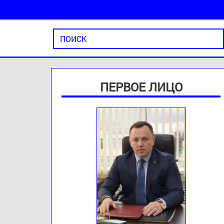
ПЕРВОЕ ЛИЦО