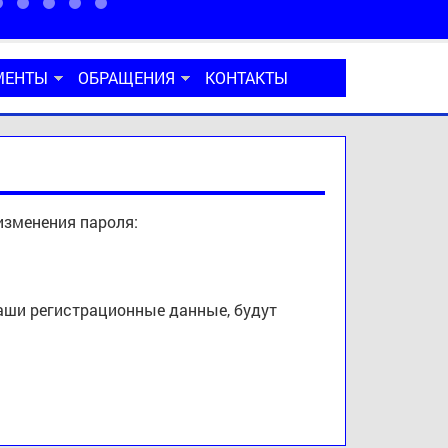
МЕНТЫ
ОБРАЩЕНИЯ
КОНТАКТЫ
изменения пароля:
ваши регистрационные данные, будут