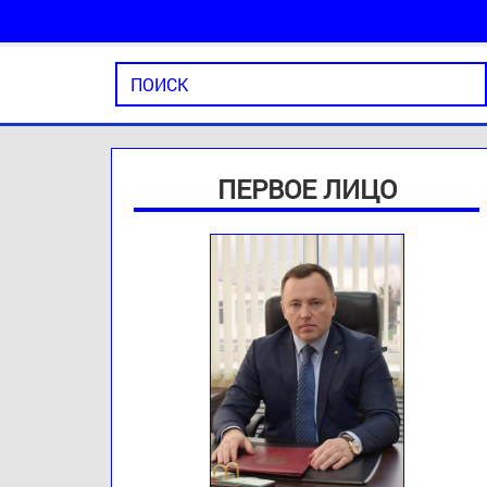
ПЕРВОЕ ЛИЦО