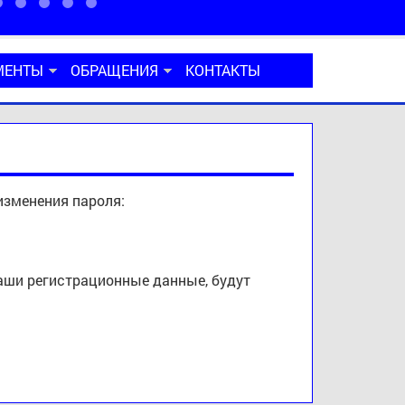
МЕНТЫ
ОБРАЩЕНИЯ
КОНТАКТЫ
изменения пароля:
ваши регистрационные данные, будут