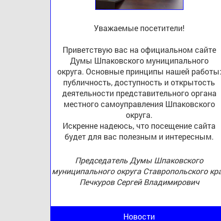
Уважаемые посетители!
Приветствую вас на официальном сайте
Думы Шпаковского муниципального
округа. Основные принципы нашей работы
публичность, доступность и открытость
деятельности представительного органа
местного самоуправления Шпаковского
округа.
Искренне надеюсь, что посещение сайта
будет для вас полезным и интересным.
Председатель Думы Шпаковского
муниципального округа Ставропольского кр
Печкуров Сергей Владимирович
Новости