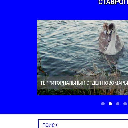
СТАВРОП
ТЕРРИТОРИАЛЬНЫЙ ОТДЕЛ НОВОМАРЬ