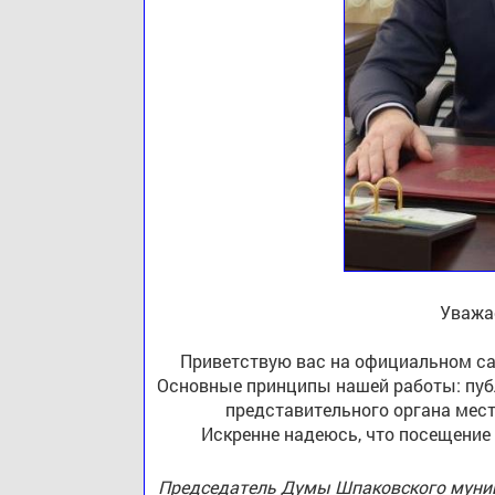
Уважа
Приветствую вас на официальном са
Основные принципы нашей работы: публ
представительного органа мест
Искренне надеюсь, что посещение
Председатель Думы Шпаковского муниц