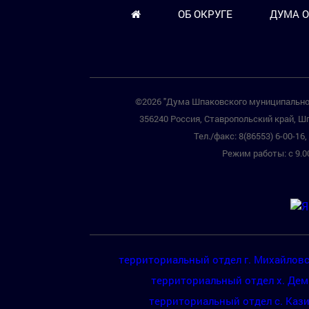
ОБ ОКРУГЕ
ДУМА О
©2026 "Дума Шпаковского муниципальног
356240 Россия, Ставропольский край, Шп
Тел./факс: 8(86553) 6-00-16, 
Режим работы: с 9.00
территориальный отдел г. Михайлов
территориальный отдел х. Де
территориальный отдел с. Каз