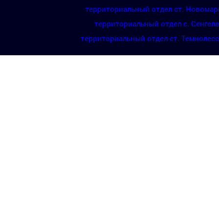
территориальный отдел ст. Новомар
территориальный отдел с. Сенгел
территориальный отдел ст. Темнолес