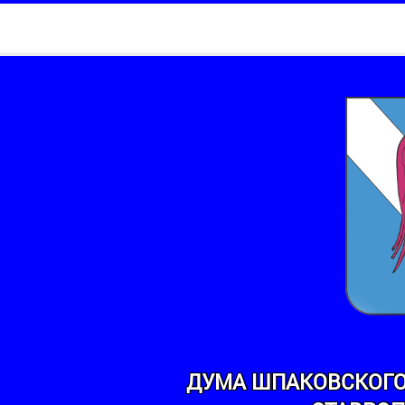
ДУМА ШПАКОВСКОГО