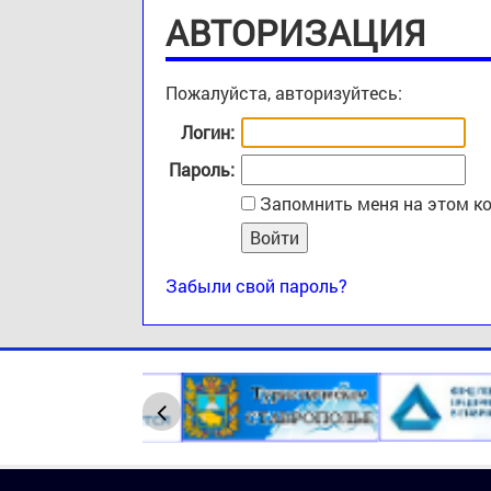
АВТОРИЗАЦИЯ
Пожалуйста, авторизуйтесь:
Логин:
Пароль:
Запомнить меня на этом к
Забыли свой пароль?