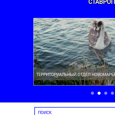
СТАВРОП
ТЕРРИТОРИАЛЬНЫЙ ОТДЕЛ НОВОМАРЬ