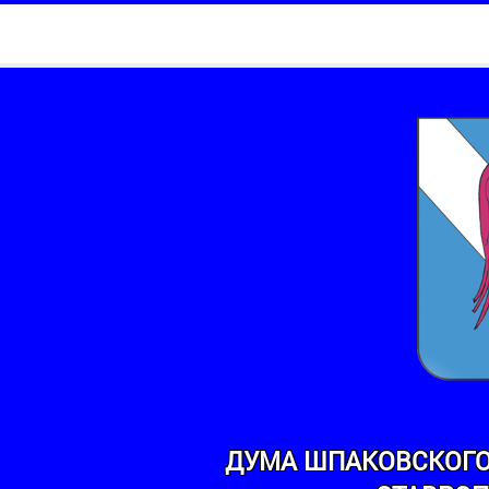
ДУМА ШПАКОВСКОГО