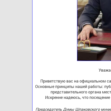
Уважа
Приветствую вас на официальном са
Основные принципы нашей работы: публ
представительного органа мест
Искренне надеюсь, что посещение
Председатель Думы Шпаковского муниц