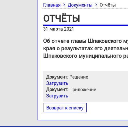
Главная
Документы
Отчёты
ОТЧЁТЫ
31 марта 2021
Об отчете главы Шпаковского м
края о результатах его деятел
Шпаковского муниципального ра
Документ:
Решение
Загрузить
Документ:
Приложение
Загрузить
Возврат к списку