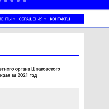
МЕНТЫ
ОБРАЩЕНИЯ
КОНТАКТЫ
етного органа Шпаковского
края за 2021 год