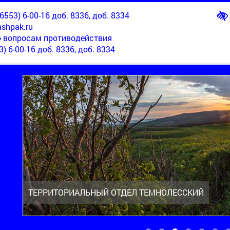
553) 6-00-16 доб. 8336, доб. 8334
shpak.ru
о вопросам противодействия
3) 6-00-16 доб. 8336, доб. 8334
ТЕРРИТОРИАЛЬНЫЙ ОТДЕЛ ТЕМНОЛЕССКИЙ