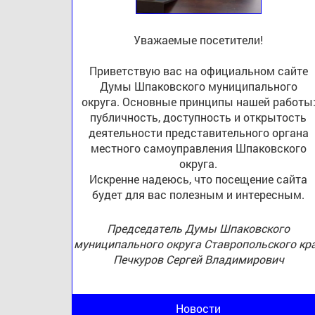
Уважаемые посетители!
Приветствую вас на официальном сайте
Думы Шпаковского муниципального
округа. Основные принципы нашей работы
публичность, доступность и открытость
деятельности представительного органа
местного самоуправления Шпаковского
округа.
Искренне надеюсь, что посещение сайта
будет для вас полезным и интересным.
Председатель Думы Шпаковского
муниципального округа Ставропольского кр
Печкуров Сергей Владимирович
Новости