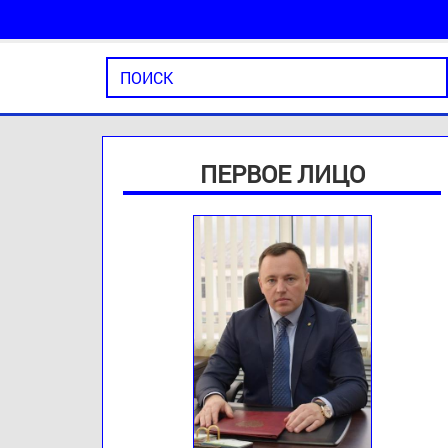
ПЕРВОЕ ЛИЦО