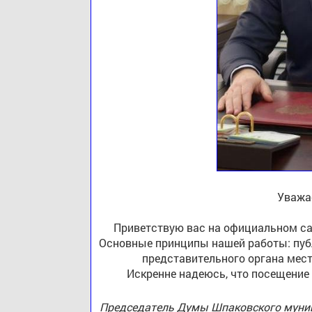
Уважа
Приветствую вас на официальном са
Основные принципы нашей работы: публ
представительного органа мест
Искренне надеюсь, что посещение
Председатель Думы Шпаковского муниц