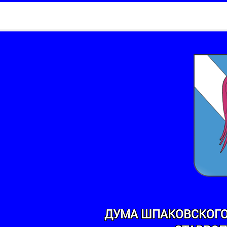
ДУМА ШПАКОВСКОГО