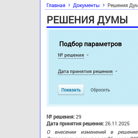
Главная
Документы
Решения Ду
РЕШЕНИЯ ДУМЫ
Подбор параметров
№ решения
Дата принятия решения
№ решения:
29
Дата принятия решения:
26.11.2025
О внесении изменений в решение