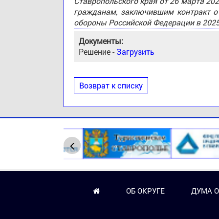
Ставропольского края от 26 марта 20
гражданам, заключившим контракт о
обороны Российской Федерации в 2025
Документы:
Решение -
Загрузить
Возврат к списку
ОБ ОКРУГЕ
ДУМА О