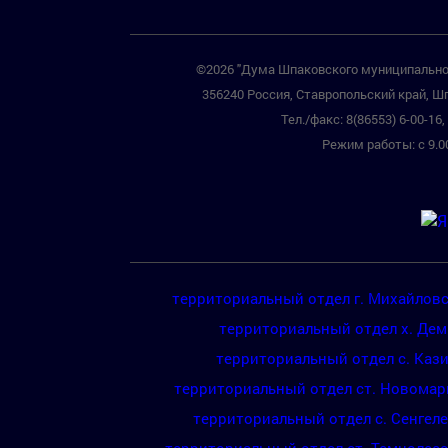
©2026 "Дума Шпаковского муниципальног
356240 Россия, Ставропольский край, Шп
Тел./факс: 8(86553) 6-00-16, 
Режим работы: с 9.00
территориальный отдел г. Михайлов
территориальный отдел х. Де
территориальный отдел с. Каз
территориальный отдел ст. Новомар
территориальный отдел с. Сенгел
территориальный отдел ст. Темнолес