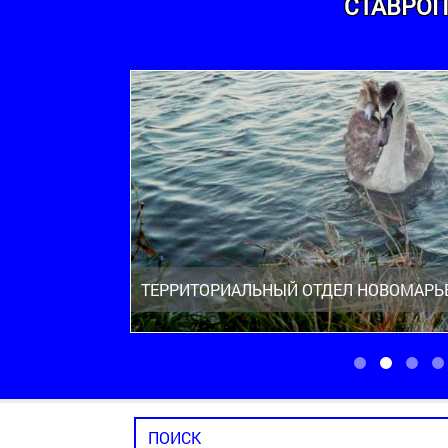
СТАВРОП
ТЕРРИТОРИАЛЬНЫЙ ОТДЕЛ НОВОМАРЬ