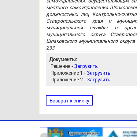
самоуправления, осуществляющих св
местного самоуправления Шпаковског
должностных лиц Контрольно-счетно
Ставропольского края и муници
муниципальной службы в орган
муниципального округа Ставропо
Шпаковского муниципального округа 
233
Документы:
Решение -
Загрузить
Приложение 1 -
Загрузить
Приложение 2 -
Загрузить
Возврат к списку