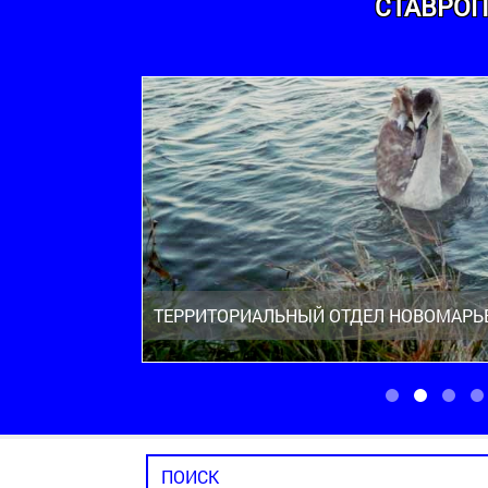
СТАВРОП
ТЕРРИТОРИАЛЬНЫЙ ОТДЕЛ НОВОМАРЬ