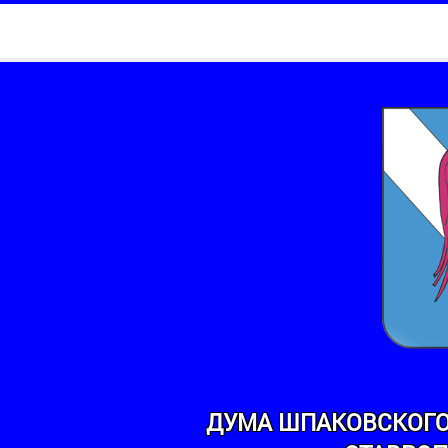
ДУМА ШПАКОВСКОГО