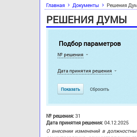
Главная
Документы
Решения Ду
РЕШЕНИЯ ДУМЫ
Подбор параметров
№ решения
Дата принятия решения
№ решения:
31
Дата принятия решения:
04.12.2025
О внесении изменений в должностн