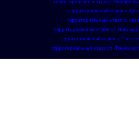
территориальный отдел г. Михайлов
территориальный отдел х. Де
территориальный отдел с. Каз
территориальный отдел ст. Новомар
территориальный отдел с. Сенгел
территориальный отдел ст. Темнолес