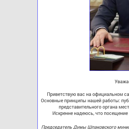
Уважа
Приветствую вас на официальном са
Основные принципы нашей работы: публ
представительного органа мест
Искренне надеюсь, что посещение
Председатель Думы Шпаковского муниц