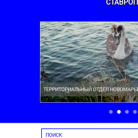
СТАВРОП
ТЕРРИТОРИАЛЬНЫЙ ОТДЕЛ НОВОМАРЬ