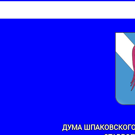
ДУМА ШПАКОВСКОГО