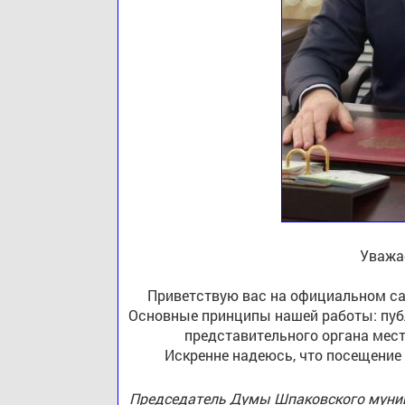
Уважа
Приветствую вас на официальном са
Основные принципы нашей работы: публ
представительного органа мест
Искренне надеюсь, что посещение
Председатель Думы Шпаковского муниц