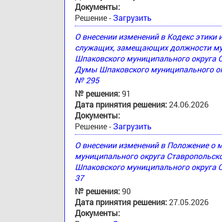
Документы:
Решение -
Загрузить
О внесении изменений в Кодекс этики
служащих, замещающих должности му
Шпаковского муниципального округа 
Думы Шпаковского муниципального окр
№ 295
№ решения:
91
Дата принятия решения:
24.06.2026
Документы:
Решение -
Загрузить
О внесении изменений в Положение о
муниципального округа Ставропольск
Шпаковского муниципального округа С
37
№ решения:
90
Дата принятия решения:
27.05.2026
Документы: