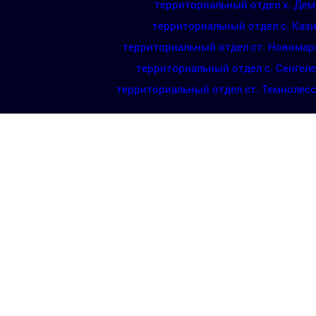
территориальный отдел х. Де
территориальный отдел с. Каз
территориальный отдел ст. Новомар
территориальный отдел с. Сенгел
территориальный отдел ст. Темнолес