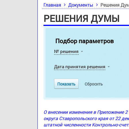
Главная
Документы
Решения Ду
РЕШЕНИЯ ДУМЫ
Подбор параметров
№ решения
Дата принятия решения
О внесении изменения в Приложение 
округа Ставропольского края от 22 де
штатной численности Контрольно-счет