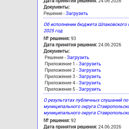
Дата принятия решения:
24.06.2026
Документы:
Решение -
Загрузить
Об исполнении бюджета Шпаковского м
2025 год
№ решения:
93
Дата принятия решения:
24.06.2026
Документы:
Решение -
Загрузить
Приложение 1 -
Загрузить
Приложение 2 -
Загрузить
Приложение 3 -
Загрузить
Приложение 4 -
Загрузить
Приложение 5 -
Загрузить
О результатах публичных слушаний п
муниципального округа Ставропольск
муниципального округа Ставропольско
№ решения:
92
Дата принятия решения:
24.06.2026