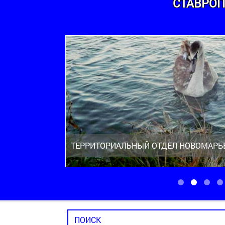
СТАВРОП
ТЕРРИТОРИАЛЬНЫЙ ОТДЕЛ НОВОМАРЬ