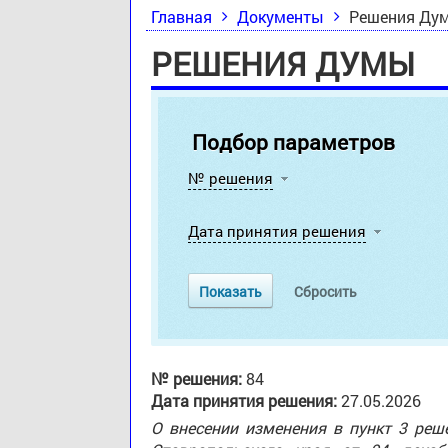
Главная
Документы
Решения Ду
РЕШЕНИЯ ДУМЫ
Подбор параметров
№ решения
Дата принятия решения
№ решения:
84
Дата принятия решения:
27.05.2026
О внесении изменения в пункт 3 ре