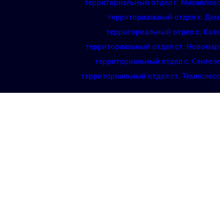
территориальный отдел г. Михайлов
территориальный отдел х. Де
территориальный отдел с. Каз
территориальный отдел ст. Новомар
территориальный отдел с. Сенгел
территориальный отдел ст. Темнолес