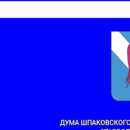
ДУМА ШПАКОВСКОГО