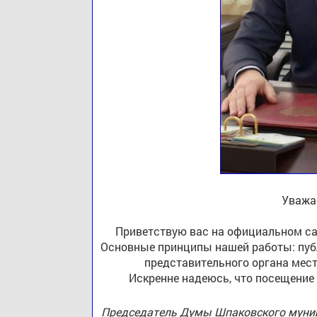
Уважа
Приветствую вас на официальном са
Основные принципы нашей работы: публ
представительного органа мест
Искренне надеюсь, что посещение
Председатель Думы Шпаковского муниц