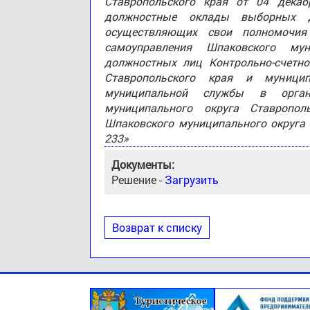
Ставропольского края от 04 дека
должностные оклады выборных д
осуществляющих свои полномочия
самоуправления Шпаковского мун
должностных лиц Контрольно-счетно
Ставропольского края и муници
муниципальной службы в орган
муниципального округа Ставропо
Шпаковского муниципального округа 
233»
Документы:
Решение -
Загрузить
Возврат к списку