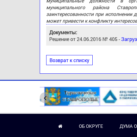
муниципальные должности в орга
муниципального района Ставро
заинтересованности при исполнении д
может привести к конфликту интересо
Документы:
Решение от 24.06.2016 № 405 -
Загруз
Возврат к списку
ОБ ОКРУГЕ
ДУМА О