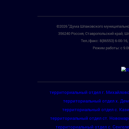
©2026 "Дума Шпаковского муниципальног
356240 Россия, Ставропольский край, Шп
Тел./факс: 8(86553) 6-00-16, 
Режим работы: с 9.00
территориальный отдел г. Михайлов
территориальный отдел х. Де
территориальный отдел с. Каз
территориальный отдел ст. Новомар
территориальный отдел с. Сенгел