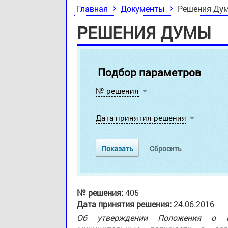
Главная
Документы
Решения Ду
РЕШЕНИЯ ДУМЫ
Подбор параметров
№ решения
Дата принятия решения
№ решения:
405
Дата принятия решения:
24.06.2016
Об утверждении Положения о п