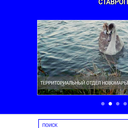
СТАВРОП
ТЕРРИТОРИАЛЬНЫЙ ОТДЕЛ НОВОМАРЬ