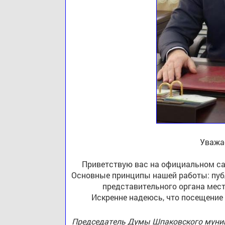
Уважа
Приветствую вас на официальном са
Основные принципы нашей работы: публ
представительного органа мест
Искренне надеюсь, что посещение
Председатель Думы Шпаковского муниц