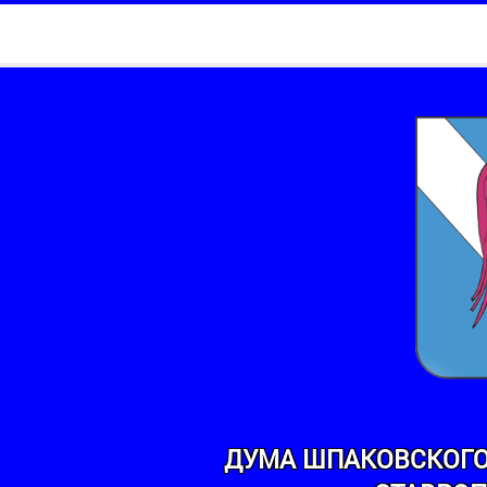
ДУМА ШПАКОВСКОГО