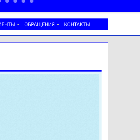
МЕНТЫ
ОБРАЩЕНИЯ
КОНТАКТЫ