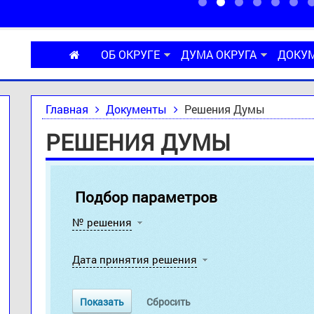
ОБ ОКРУГЕ
ДУМА ОКРУГА
ДОКУ
Главная
Документы
Решения Думы
РЕШЕНИЯ ДУМЫ
Подбор параметров
№ решения
Дата принятия решения