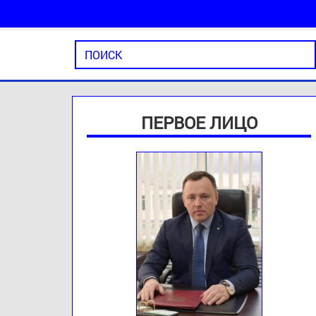
ПЕРВОЕ ЛИЦО