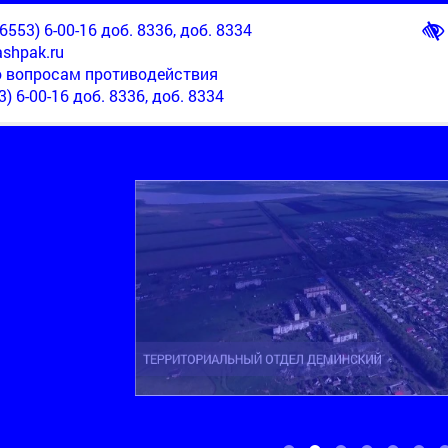
553) 6-00-16 доб. 8336, доб. 8334
shpak.ru
о вопросам противодействия
3) 6-00-16 доб. 8336, доб. 8334
ТЕРРИТОРИАЛЬНЫЙ ОТДЕЛ НОВОМАРЬЕВСКИЙ