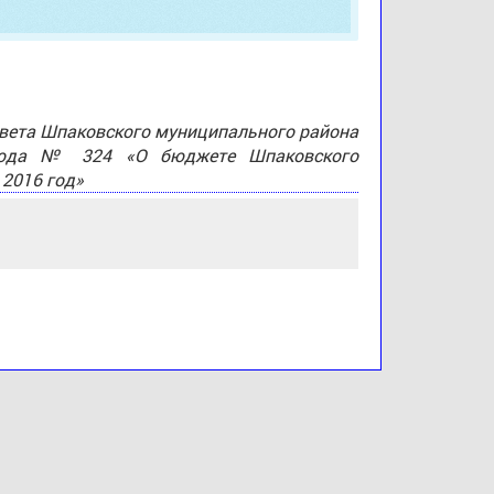
овета Шпаковского муниципального района
 года № 324 «О бюджете Шпаковского
 2016 год»