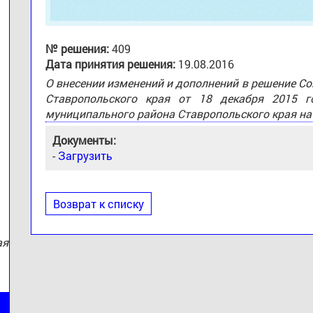
№ решения:
409
Дата принятия решения:
19.08.2016
О внесении изменений и дополнений в решение С
Ставропольского края от 18 декабря 2015
:
муниципального района Ставропольского края на
Документы:
-
Загрузить
Возврат к списку
ая