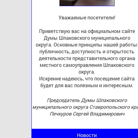
Уважаемые посетители!
Приветствую вас на официальном сайте
Думы Шпаковского муниципального
округа. Основные принципы нашей работы
публичность, доступность и открытость
деятельности представительного органа
местного самоуправления Шпаковского
округа.
Искренне надеюсь, что посещение сайта
будет для вас полезным и интересным.
Председатель Думы Шпаковского
муниципального округа Ставропольского кр
Печкуров Сергей Владимирович
Новости