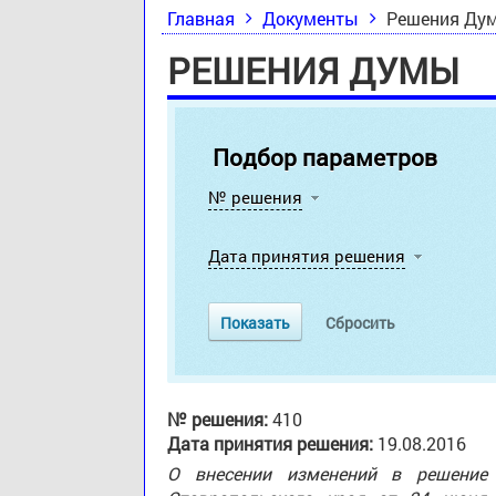
Главная
Документы
Решения Ду
РЕШЕНИЯ ДУМЫ
Подбор параметров
№ решения
Дата принятия решения
№ решения:
410
Дата принятия решения:
19.08.2016
О внесении изменений в решение 