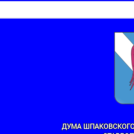
ДУМА ШПАКОВСКОГО