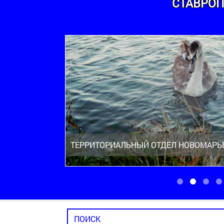
СТАВРОП
ТЕРРИТОРИАЛЬНЫЙ ОТДЕЛ НОВОМАРЬ