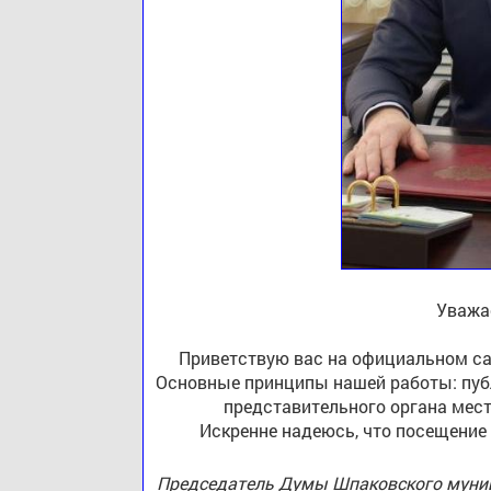
Уважа
Приветствую вас на официальном са
Основные принципы нашей работы: публ
представительного органа мест
Искренне надеюсь, что посещение
Председатель Думы Шпаковского муниц