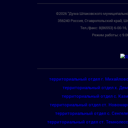
©2026 "Дума Шпаковского муниципальног
356240 Россия, Ставропольский край, Шп
Тел./факс: 8(86553) 6-00-16, 
Режим работы: с 9.00
территориальный отдел г. Михайлов
территориальный отдел х. Де
территориальный отдел с. Каз
территориальный отдел ст. Новомар
территориальный отдел с. Сенгел
территориальный отдел ст. Темнолес