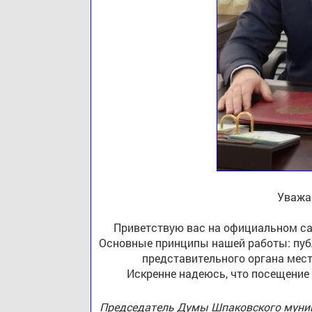
Уважа
Приветствую вас на официальном са
Основные принципы нашей работы: публ
представительного органа мест
Искренне надеюсь, что посещение
Председатель Думы Шпаковского муниц