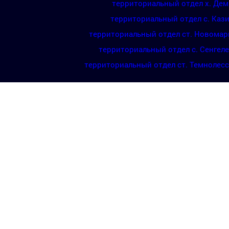
территориальный отдел х. Де
территориальный отдел с. Каз
территориальный отдел ст. Новомар
территориальный отдел с. Сенгел
территориальный отдел ст. Темнолес