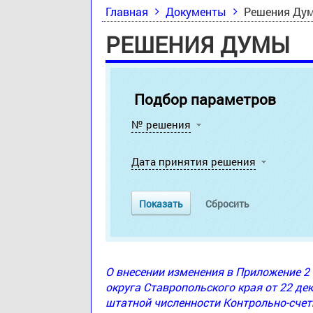
Главная
Документы
Решения Ду
РЕШЕНИЯ ДУМЫ
Подбор параметров
№ решения
Дата принятия решения
О внесении изменения в Приложение 
округа Ставропольского края от 22 де
штатной численности Контрольно-счет