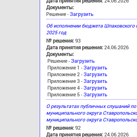
Дата принятия решения:
24.06.2026
Документы:
Решение -
Загрузить
Об исполнении бюджета Шпаковского м
2025 год
№ решения:
93
Дата принятия решения:
24.06.2026
Документы:
Решение -
Загрузить
Приложение 1 -
Загрузить
Приложение 2 -
Загрузить
Приложение 3 -
Загрузить
Приложение 4 -
Загрузить
Приложение 5 -
Загрузить
О результатах публичных слушаний п
муниципального округа Ставропольск
муниципального округа Ставропольско
№ решения:
92
Дата принятия решения:
24.06.2026