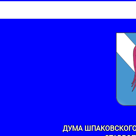
ДУМА ШПАКОВСКОГО