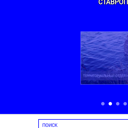
СТАВРОП
ТЕРРИТОРИАЛЬНЫЙ ОТДЕЛ НОВОМАРЬ