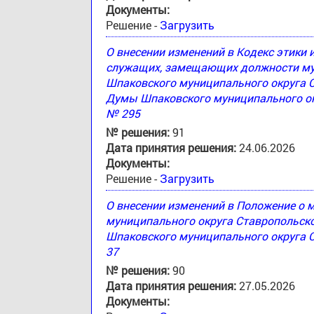
Документы:
Решение -
Загрузить
О внесении изменений в Кодекс этики
служащих, замещающих должности му
Шпаковского муниципального округа 
Думы Шпаковского муниципального окр
№ 295
№ решения:
91
Дата принятия решения:
24.06.2026
Документы:
Решение -
Загрузить
О внесении изменений в Положение о
муниципального округа Ставропольск
Шпаковского муниципального округа С
37
№ решения:
90
Дата принятия решения:
27.05.2026
Документы: