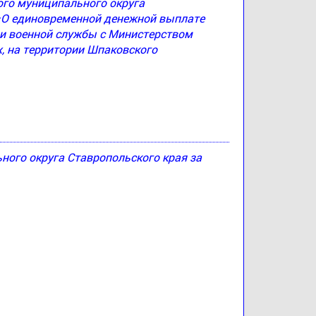
ого муниципального округа
 «О единовременной денежной выплате
и военной службы с Министерством
, на территории Шпаковского
ого округа Ставропольского края за