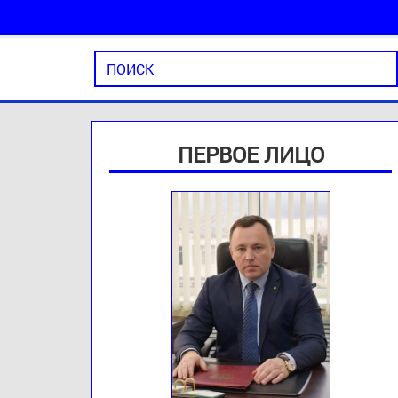
ПЕРВОЕ ЛИЦО