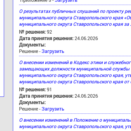
О результатах публичных слушаний по проекту 
муниципального округа Ставропольского края «
муниципального округа Ставропольского края за 
№ решения:
92
Дата принятия решения:
24.06.2026
Документы:
Решение -
Загрузить
О внесении изменений в Кодекс этики и служебн
замещающих должности муниципальной службы 
муниципального округа Ставропольского края, 
муниципального округа Ставропольского края от 
№ решения:
91
Дата принятия решения:
24.06.2026
Документы:
Решение -
Загрузить
О внесении изменений в Положение о муниципал
муниципального округа Ставропольского края, 