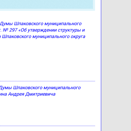
ю Думы Шпаковского муниципального
г. № 297 «Об утверждении структуры и
а Шпаковского муниципального округа
 Думы Шпаковского муниципального
тина Андрея Дмитриевича