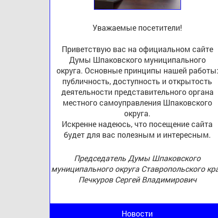
Уважаемые посетители!
Приветствую вас на официальном сайте
Думы Шпаковского муниципального
округа. Основные принципы нашей работы
публичность, доступность и открытость
деятельности представительного органа
местного самоуправления Шпаковского
округа.
Искренне надеюсь, что посещение сайта
будет для вас полезным и интересным.
Председатель Думы Шпаковского
муниципального округа Ставропольского кр
Печкуров Сергей Владимирович
Новости