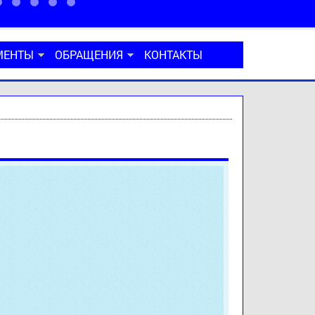
МЕНТЫ
ОБРАЩЕНИЯ
КОНТАКТЫ