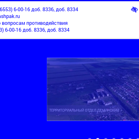
553) 6-00-16 доб. 8336, доб. 8334
shpak.ru
о вопросам противодействия
3) 6-00-16 доб. 8336, доб. 8334
ТЕРРИТОРИАЛЬНЫЙ ОТДЕЛ НОВОМАРЬЕВСКИЙ