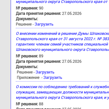
муниципального округа Ставропольского края от 
№ решения:
90
Дата принятия решения:
27.05.2026
Документы:
Решение -
Загрузить
О внесении изменений в решение Думы Шпаковск
Ставропольского края от 31 августа 2022 г. № 3
гарантиях членам семей участников специальной
Шпаковского муниципального округа Ставропольс
№ решения:
89
Дата принятия решения:
27.05.2026
Документы:
Решение -
Загрузить
Приложение -
Загрузить
О комиссии по соблюдению требований к служеб
служащих, замещающих должности муниципально
муниципального округа Ставропольского края, и 
№ решения:
88