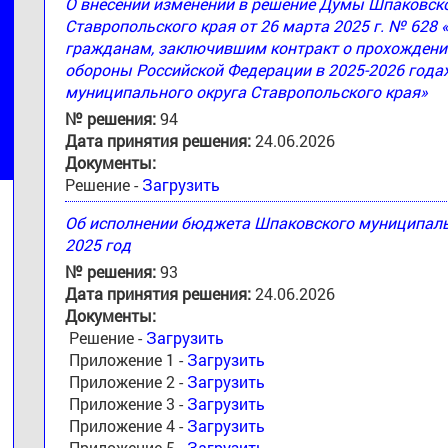
О внесении изменений в решение Думы Шпаковск
Ставропольского края от 26 марта 2025 г. № 628
гражданам, заключившим контракт о прохождени
обороны Российской Федерации в 2025-2026 годах
муниципального округа Ставропольского края»
№ решения:
94
Дата принятия решения:
24.06.2026
Документы:
Решение -
Загрузить
Об исполнении бюджета Шпаковского муниципальн
2025 год
№ решения:
93
Дата принятия решения:
24.06.2026
Документы:
Решение -
Загрузить
Приложение 1 -
Загрузить
Приложение 2 -
Загрузить
Приложение 3 -
Загрузить
Приложение 4 -
Загрузить
Приложение 5 -
Загрузить