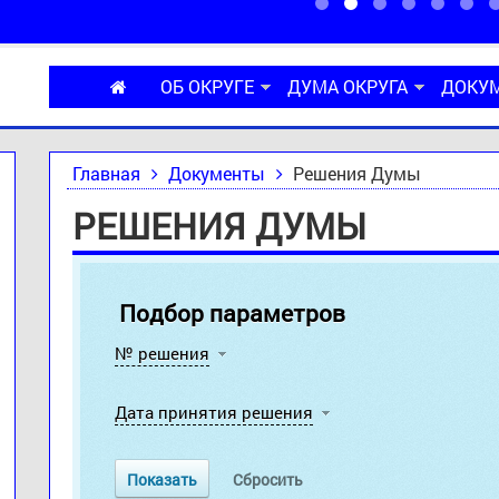
ОБ ОКРУГЕ
ДУМА ОКРУГА
ДОКУ
Главная
Документы
Решения Думы
РЕШЕНИЯ ДУМЫ
Подбор параметров
№ решения
Дата принятия решения