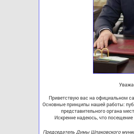
Уважа
Приветствую вас на официальном са
Основные принципы нашей работы: публ
представительного органа мест
Искренне надеюсь, что посещение
Председатель Думы Шпаковского муниц