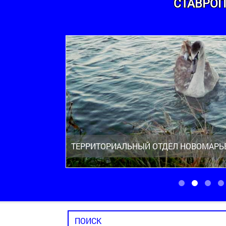
СТАВРОП
ТЕРРИТОРИАЛЬНЫЙ ОТДЕЛ НОВОМАРЬ