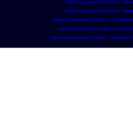
территориальный отдел х. Де
территориальный отдел с. Каз
территориальный отдел ст. Новомар
территориальный отдел с. Сенгел
территориальный отдел ст. Темнолес