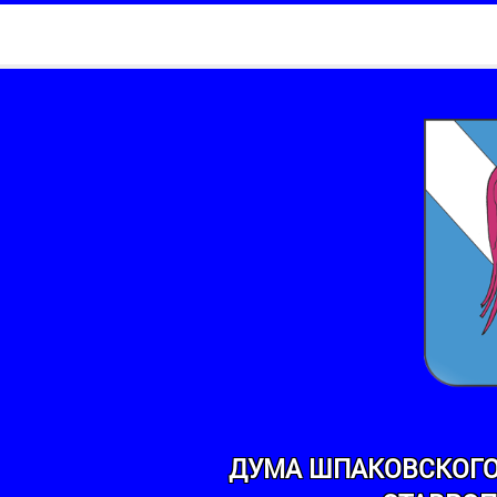
ДУМА ШПАКОВСКОГО