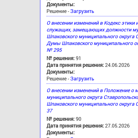
Документы:
Решение -
Загрузить
О внесении изменений в Кодекс этики
служащих, замещающих должности му
Шпаковского муниципального округа 
Думы Шпаковского муниципального окр
№ 295
№ решения:
91
Дата принятия решения:
24.06.2026
Документы:
Решение -
Загрузить
О внесении изменений в Положение о
муниципального округа Ставропольск
Шпаковского муниципального округа С
37
№ решения:
90
Дата принятия решения:
27.05.2026
Документы: