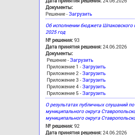
Дата принятия решения:
24.06.2026
Документы:
Решение -
Загрузить
Об исполнении бюджета Шпаковского м
2025 год
№ решения:
93
Дата принятия решения:
24.06.2026
Документы:
Решение -
Загрузить
Приложение 1 -
Загрузить
Приложение 2 -
Загрузить
Приложение 3 -
Загрузить
Приложение 4 -
Загрузить
Приложение 5 -
Загрузить
О результатах публичных слушаний п
муниципального округа Ставропольск
муниципального округа Ставропольско
№ решения:
92
Дата принятия решения:
24.06.2026