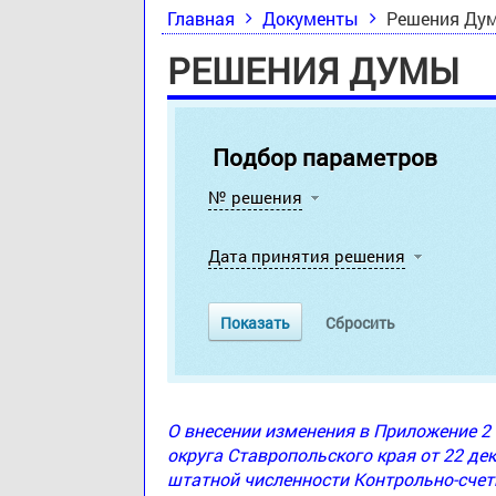
Главная
Документы
Решения Ду
РЕШЕНИЯ ДУМЫ
Подбор параметров
№ решения
Дата принятия решения
О внесении изменения в Приложение 
округа Ставропольского края от 22 де
штатной численности Контрольно-счет