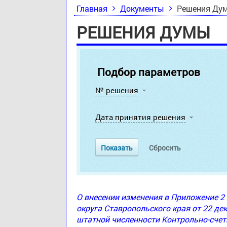
Главная
Документы
Решения Ду
РЕШЕНИЯ ДУМЫ
Подбор параметров
№ решения
Дата принятия решения
О внесении изменения в Приложение 
округа Ставропольского края от 22 де
штатной численности Контрольно-счет