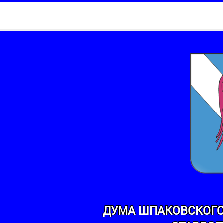
ДУМА ШПАКОВСКОГО