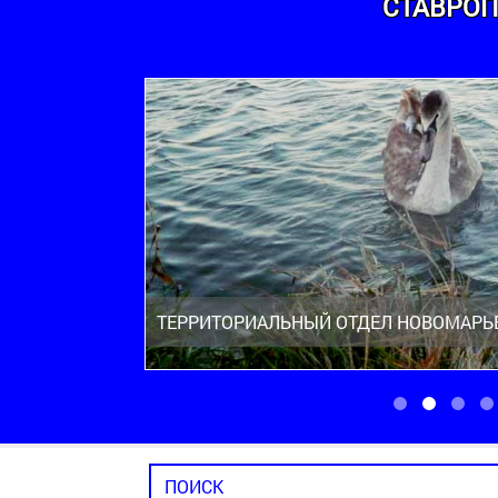
СТАВРОП
ТЕРРИТОРИАЛЬНЫЙ ОТДЕЛ НОВОМАРЬ