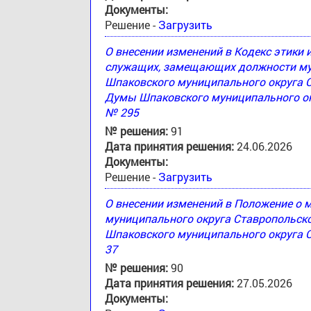
Документы:
Решение -
Загрузить
О внесении изменений в Кодекс этики
служащих, замещающих должности му
Шпаковского муниципального округа 
Думы Шпаковского муниципального окр
№ 295
№ решения:
91
Дата принятия решения:
24.06.2026
Документы:
Решение -
Загрузить
О внесении изменений в Положение о
муниципального округа Ставропольск
Шпаковского муниципального округа С
37
№ решения:
90
Дата принятия решения:
27.05.2026
Документы: