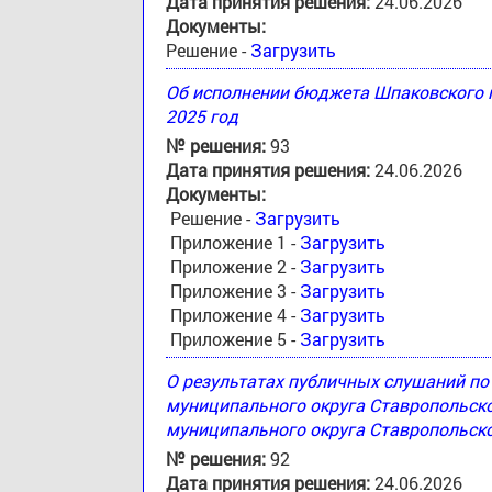
Дата принятия решения:
24.06.2026
Документы:
Решение -
Загрузить
Об исполнении бюджета Шпаковского м
2025 год
№ решения:
93
Дата принятия решения:
24.06.2026
Документы:
Решение -
Загрузить
Приложение 1 -
Загрузить
Приложение 2 -
Загрузить
Приложение 3 -
Загрузить
Приложение 4 -
Загрузить
Приложение 5 -
Загрузить
О результатах публичных слушаний п
муниципального округа Ставропольск
муниципального округа Ставропольско
№ решения:
92
Дата принятия решения:
24.06.2026