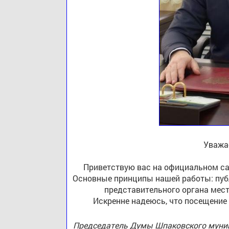
Уважа
Приветствую вас на официальном са
Основные принципы нашей работы: публ
представительного органа мест
Искренне надеюсь, что посещение
Председатель Думы Шпаковского муниц