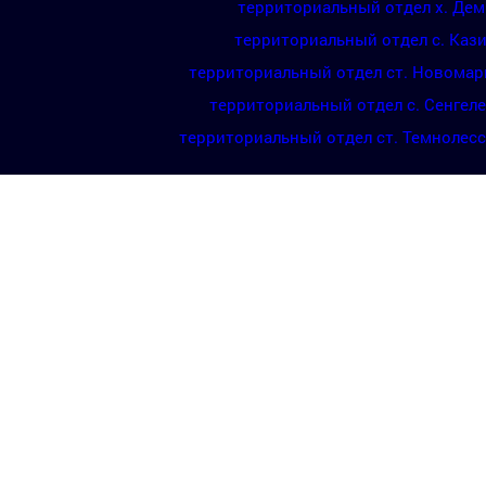
территориальный отдел х. Де
территориальный отдел с. Каз
территориальный отдел ст. Новомар
территориальный отдел с. Сенгел
территориальный отдел ст. Темнолес