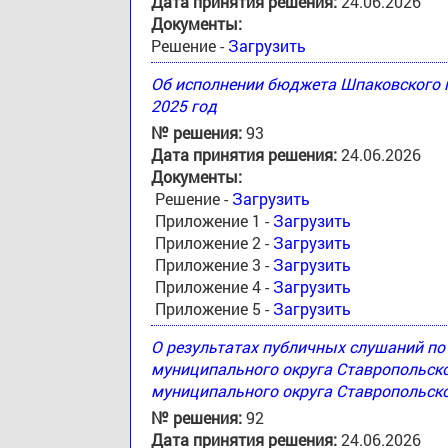
Дата принятия решения:
24.06.2026
Документы:
Решение -
Загрузить
Об исполнении бюджета Шпаковского м
2025 год
№ решения:
93
Дата принятия решения:
24.06.2026
Документы:
Решение -
Загрузить
Приложение 1 -
Загрузить
Приложение 2 -
Загрузить
Приложение 3 -
Загрузить
Приложение 4 -
Загрузить
Приложение 5 -
Загрузить
О результатах публичных слушаний п
муниципального округа Ставропольск
муниципального округа Ставропольско
№ решения:
92
Дата принятия решения:
24.06.2026