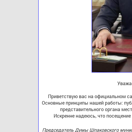
Уважа
Приветствую вас на официальном са
Основные принципы нашей работы: публ
представительного органа мест
Искренне надеюсь, что посещение
Председатель Думы Шпаковского муниц