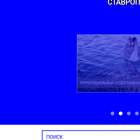
СТАВРОП
ТЕРРИТОРИАЛЬНЫЙ ОТДЕЛ НОВОМАРЬ