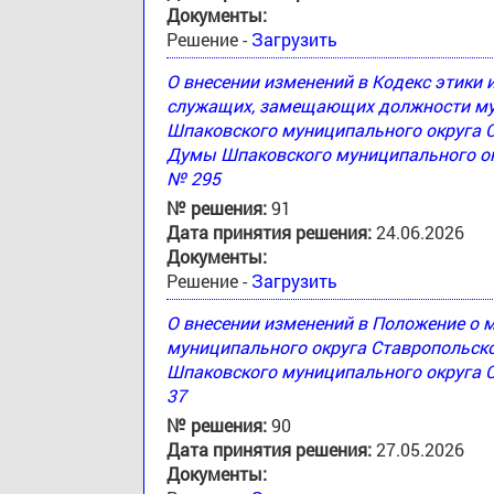
Документы:
Решение -
Загрузить
О внесении изменений в Кодекс этики
служащих, замещающих должности му
Шпаковского муниципального округа 
Думы Шпаковского муниципального окр
№ 295
№ решения:
91
Дата принятия решения:
24.06.2026
Документы:
Решение -
Загрузить
О внесении изменений в Положение о
муниципального округа Ставропольск
Шпаковского муниципального округа С
37
№ решения:
90
Дата принятия решения:
27.05.2026
Документы: