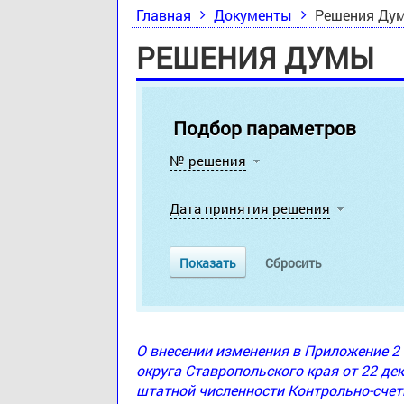
Главная
Документы
Решения Ду
РЕШЕНИЯ ДУМЫ
Подбор параметров
№ решения
Дата принятия решения
О внесении изменения в Приложение 
округа Ставропольского края от 22 де
штатной численности Контрольно-счет