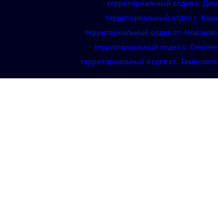
территориальный отдел х. Де
территориальный отдел с. Каз
территориальный отдел ст. Новомар
территориальный отдел с. Сенгел
территориальный отдел ст. Темнолес