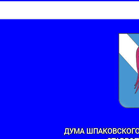
ДУМА ШПАКОВСКОГО