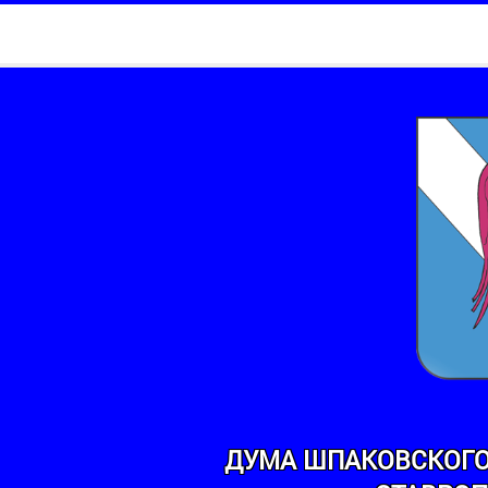
ДУМА ШПАКОВСКОГО