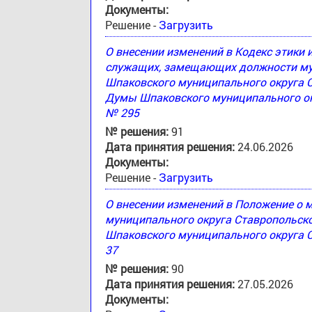
Документы:
Решение -
Загрузить
О внесении изменений в Кодекс этики
служащих, замещающих должности му
Шпаковского муниципального округа 
Думы Шпаковского муниципального окр
№ 295
№ решения:
91
Дата принятия решения:
24.06.2026
Документы:
Решение -
Загрузить
О внесении изменений в Положение о
муниципального округа Ставропольск
Шпаковского муниципального округа С
37
№ решения:
90
Дата принятия решения:
27.05.2026
Документы: