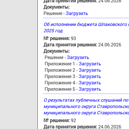
Дата принятия решения:
24.06.2026
Документы:
Решение -
Загрузить
Об исполнении бюджета Шпаковского м
2025 год
№ решения:
93
Дата принятия решения:
24.06.2026
Документы:
Решение -
Загрузить
Приложение 1 -
Загрузить
Приложение 2 -
Загрузить
Приложение 3 -
Загрузить
Приложение 4 -
Загрузить
Приложение 5 -
Загрузить
О результатах публичных слушаний п
муниципального округа Ставропольск
муниципального округа Ставропольско
№ решения:
92
Дата принятия решения:
24.06.2026