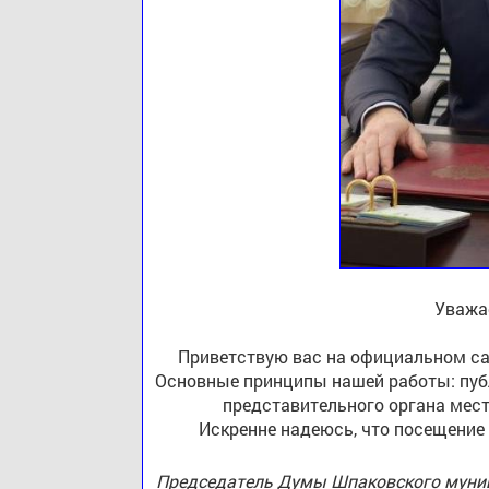
Уважа
Приветствую вас на официальном са
Основные принципы нашей работы: публ
представительного органа мест
Искренне надеюсь, что посещение
Председатель Думы Шпаковского муниц