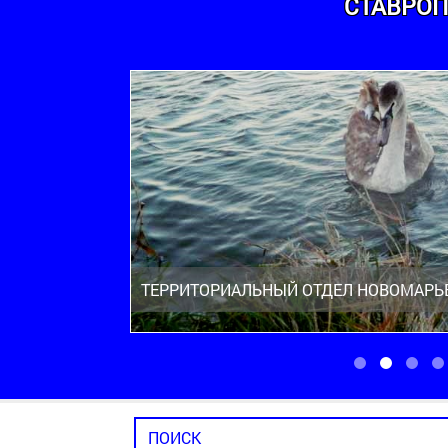
СТАВРОП
ТЕРРИТОРИАЛЬНЫЙ ОТДЕЛ НОВОМАРЬ