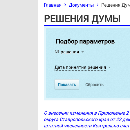
Главная
Документы
Решения Ду
РЕШЕНИЯ ДУМЫ
Подбор параметров
№ решения
Дата принятия решения
О внесении изменения в Приложение 
округа Ставропольского края от 22 де
штатной численности Контрольно-счет