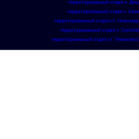
территориальный отдел х. Де
территориальный отдел с. Каз
территориальный отдел ст. Новомар
территориальный отдел с. Сенгел
территориальный отдел ст. Темнолес