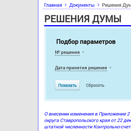
Главная
Документы
Решения Ду
РЕШЕНИЯ ДУМЫ
Подбор параметров
№ решения
Дата принятия решения
О внесении изменения в Приложение 
округа Ставропольского края от 22 де
штатной численности Контрольно-счет