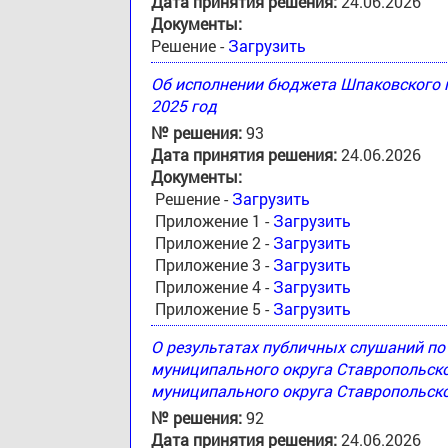
Дата принятия решения:
24.06.2026
Документы:
Решение -
Загрузить
Об исполнении бюджета Шпаковского м
2025 год
№ решения:
93
Дата принятия решения:
24.06.2026
Документы:
Решение -
Загрузить
Приложение 1 -
Загрузить
Приложение 2 -
Загрузить
Приложение 3 -
Загрузить
Приложение 4 -
Загрузить
Приложение 5 -
Загрузить
О результатах публичных слушаний п
муниципального округа Ставропольск
муниципального округа Ставропольско
№ решения:
92
Дата принятия решения:
24.06.2026