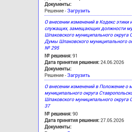
Документы:
Решение -
Загрузить
О внесении изменений в Кодекс этики
служащих, замещающих должности му
Шпаковского муниципального округа 
Думы Шпаковского муниципального окр
№ 295
№ решения:
91
Дата принятия решения:
24.06.2026
Документы:
Решение -
Загрузить
О внесении изменений в Положение о
муниципального округа Ставропольск
Шпаковского муниципального округа С
37
№ решения:
90
Дата принятия решения:
27.05.2026
Документы: