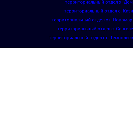
территориальный отдел х. Де
территориальный отдел с. Каз
территориальный отдел ст. Новомар
территориальный отдел с. Сенгел
территориальный отдел ст. Темнолес