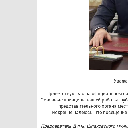
Уважа
Приветствую вас на официальном са
Основные принципы нашей работы: публ
представительного органа мест
Искренне надеюсь, что посещение
Председатель Думы Шпаковского муниц