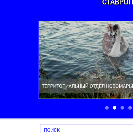
СТАВРОП
ТЕРРИТОРИАЛЬНЫЙ ОТДЕЛ НОВОМАРЬ