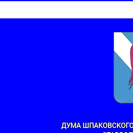
ДУМА ШПАКОВСКОГО