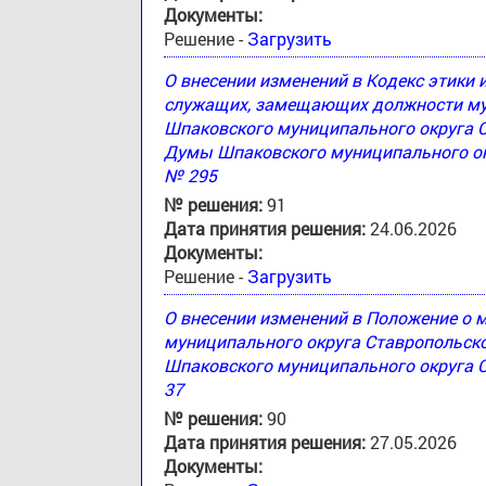
Документы:
Решение -
Загрузить
О внесении изменений в Кодекс этики
служащих, замещающих должности му
Шпаковского муниципального округа 
Думы Шпаковского муниципального окр
№ 295
№ решения:
91
Дата принятия решения:
24.06.2026
Документы:
Решение -
Загрузить
О внесении изменений в Положение о
муниципального округа Ставропольск
Шпаковского муниципального округа С
37
№ решения:
90
Дата принятия решения:
27.05.2026
Документы: