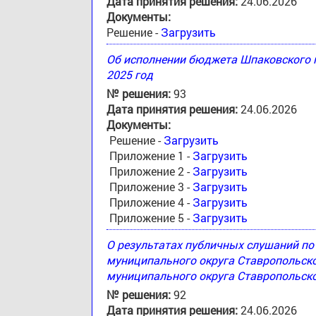
Дата принятия решения:
24.06.2026
Документы:
Решение -
Загрузить
Об исполнении бюджета Шпаковского м
2025 год
№ решения:
93
Дата принятия решения:
24.06.2026
Документы:
Решение -
Загрузить
Приложение 1 -
Загрузить
Приложение 2 -
Загрузить
Приложение 3 -
Загрузить
Приложение 4 -
Загрузить
Приложение 5 -
Загрузить
О результатах публичных слушаний п
муниципального округа Ставропольск
муниципального округа Ставропольско
№ решения:
92
Дата принятия решения:
24.06.2026