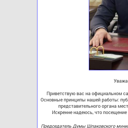
Уважа
Приветствую вас на официальном са
Основные принципы нашей работы: публ
представительного органа мест
Искренне надеюсь, что посещение
Председатель Думы Шпаковского муниц