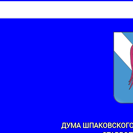
ДУМА ШПАКОВСКОГО