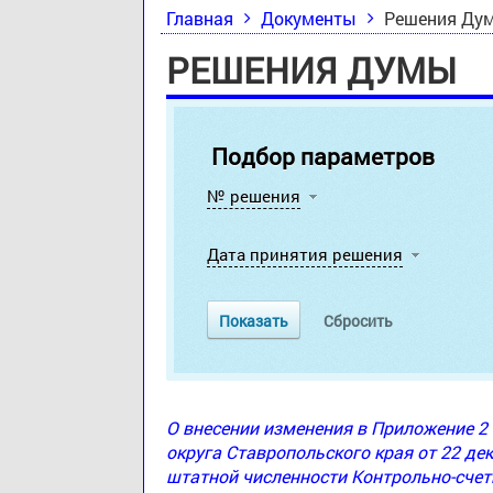
Главная
Документы
Решения Ду
РЕШЕНИЯ ДУМЫ
Подбор параметров
№ решения
Дата принятия решения
О внесении изменения в Приложение 
округа Ставропольского края от 22 де
штатной численности Контрольно-счет