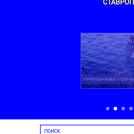
СТАВРОП
ТЕРРИТОРИАЛЬНЫЙ ОТДЕЛ НОВОМАРЬ