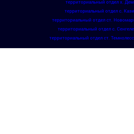
территориальный отдел х. Де
территориальный отдел с. Каз
территориальный отдел ст. Новомар
территориальный отдел с. Сенгел
территориальный отдел ст. Темнолес