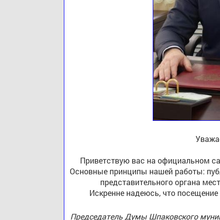
Уважа
Приветствую вас на официальном са
Основные принципы нашей работы: публ
представительного органа мест
Искренне надеюсь, что посещение
Председатель Думы Шпаковского муниц