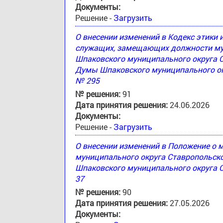
Документы:
Решение -
Загрузить
О внесении изменений в Кодекс этики
служащих, замещающих должности му
Шпаковского муниципального округа 
Думы Шпаковского муниципального окр
№ 295
№ решения:
91
Дата принятия решения:
24.06.2026
Документы:
Решение -
Загрузить
О внесении изменений в Положение о
муниципального округа Ставропольск
Шпаковского муниципального округа С
37
№ решения:
90
Дата принятия решения:
27.05.2026
Документы: