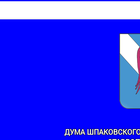
ДУМА ШПАКОВСКОГО