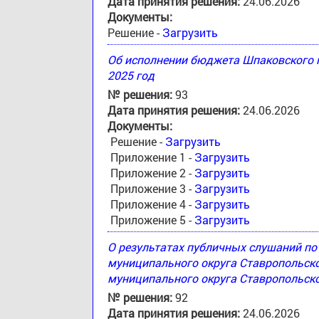
Дата принятия решения:
24.06.2026
Документы:
Решение -
Загрузить
Об исполнении бюджета Шпаковского м
2025 год
№ решения:
93
Дата принятия решения:
24.06.2026
Документы:
Решение -
Загрузить
Приложение 1 -
Загрузить
Приложение 2 -
Загрузить
Приложение 3 -
Загрузить
Приложение 4 -
Загрузить
Приложение 5 -
Загрузить
О результатах публичных слушаний п
муниципального округа Ставропольск
муниципального округа Ставропольско
№ решения:
92
Дата принятия решения:
24.06.2026