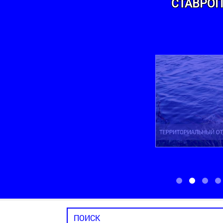
СТАВРОП
ТЕРРИТОРИАЛЬНЫЙ ОТДЕЛ НОВОМАРЬ