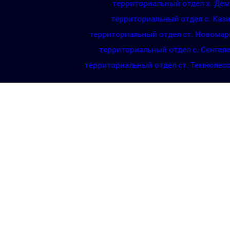
территориальный отдел х. Де
территориальный отдел с. Каз
территориальный отдел ст. Новомар
территориальный отдел с. Сенгел
территориальный отдел ст. Темнолес