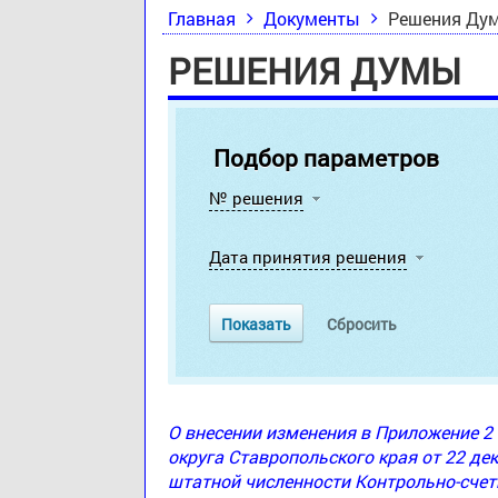
Главная
Документы
Решения Ду
РЕШЕНИЯ ДУМЫ
Подбор параметров
№ решения
Дата принятия решения
О внесении изменения в Приложение 
округа Ставропольского края от 22 де
штатной численности Контрольно-счет