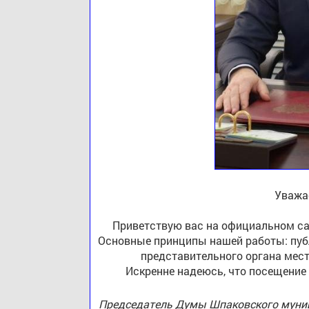
Уважа
Приветствую вас на официальном са
Основные принципы нашей работы: публ
представительного органа мест
Искренне надеюсь, что посещение
Председатель Думы Шпаковского муниц