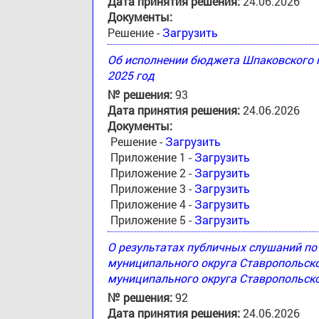
Дата принятия решения:
24.06.2026
Документы:
Решение -
Загрузить
Об исполнении бюджета Шпаковского м
2025 год
№ решения:
93
Дата принятия решения:
24.06.2026
Документы:
Решение -
Загрузить
Приложение 1 -
Загрузить
Приложение 2 -
Загрузить
Приложение 3 -
Загрузить
Приложение 4 -
Загрузить
Приложение 5 -
Загрузить
О результатах публичных слушаний п
муниципального округа Ставропольск
муниципального округа Ставропольско
№ решения:
92
Дата принятия решения:
24.06.2026