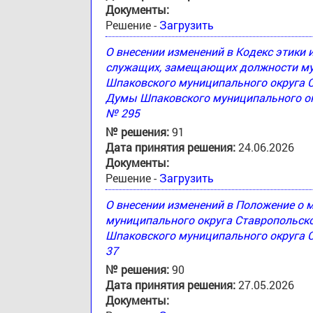
Документы:
Решение -
Загрузить
О внесении изменений в Кодекс этики
служащих, замещающих должности му
Шпаковского муниципального округа 
Думы Шпаковского муниципального окр
№ 295
№ решения:
91
Дата принятия решения:
24.06.2026
Документы:
Решение -
Загрузить
О внесении изменений в Положение о
муниципального округа Ставропольск
Шпаковского муниципального округа С
37
№ решения:
90
Дата принятия решения:
27.05.2026
Документы: