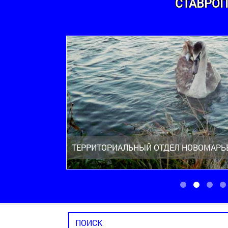
СТАВРОП
ТЕРРИТОРИАЛЬНЫЙ ОТДЕЛ НОВОМАРЬ