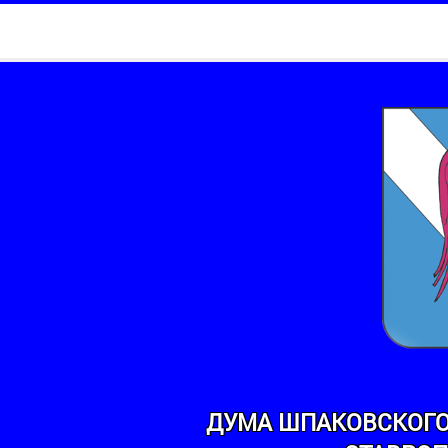
ДУМА ШПАКОВСКОГО