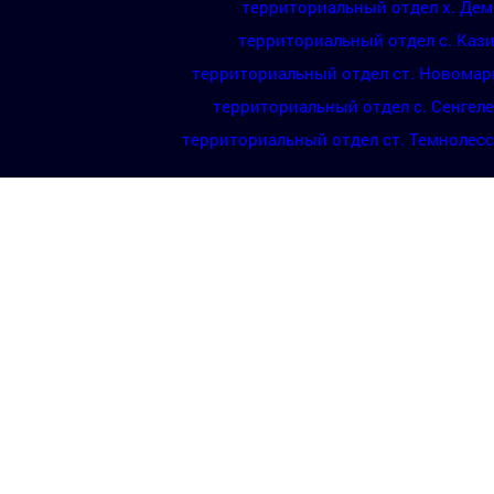
территориальный отдел х. Де
территориальный отдел с. Каз
территориальный отдел ст. Новомар
территориальный отдел с. Сенгел
территориальный отдел ст. Темнолес