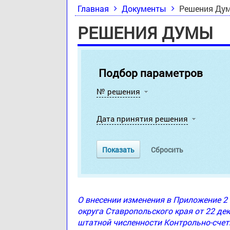
Главная
Документы
Решения Ду
РЕШЕНИЯ ДУМЫ
Подбор параметров
№ решения
Дата принятия решения
О внесении изменения в Приложение 
округа Ставропольского края от 22 де
штатной численности Контрольно-счет