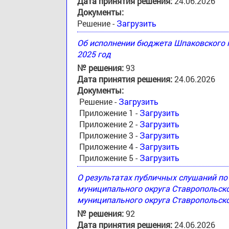
Дата принятия решения:
24.06.2026
Документы:
Решение -
Загрузить
Об исполнении бюджета Шпаковского м
2025 год
№ решения:
93
Дата принятия решения:
24.06.2026
Документы:
Решение -
Загрузить
Приложение 1 -
Загрузить
Приложение 2 -
Загрузить
Приложение 3 -
Загрузить
Приложение 4 -
Загрузить
Приложение 5 -
Загрузить
О результатах публичных слушаний п
муниципального округа Ставропольск
муниципального округа Ставропольско
№ решения:
92
Дата принятия решения:
24.06.2026