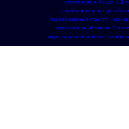
территориальный отдел х. Де
территориальный отдел с. Каз
территориальный отдел ст. Новомар
территориальный отдел с. Сенгел
территориальный отдел ст. Темнолес