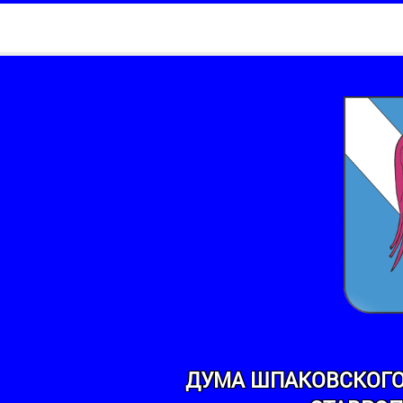
ДУМА ШПАКОВСКОГО