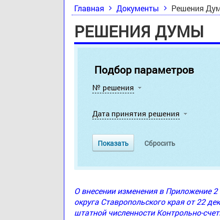
Главная
Документы
Решения Ду
РЕШЕНИЯ ДУМЫ
Подбор параметров
№ решения
Дата принятия решения
О внесении изменения в Приложение 
округа Ставропольского края от 22 де
штатной численности Контрольно-счет