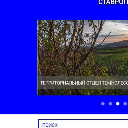
СТАВРОП
ТЕРРИТОРИАЛЬНЫЙ ОТДЕЛ ТЕМНОЛЕС