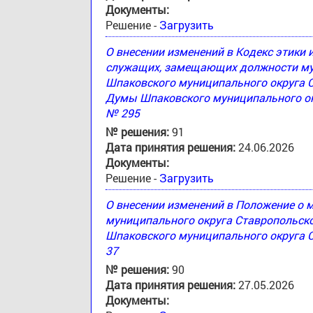
Документы:
Решение -
Загрузить
О внесении изменений в Кодекс этики
служащих, замещающих должности му
Шпаковского муниципального округа 
Думы Шпаковского муниципального окр
№ 295
№ решения:
91
Дата принятия решения:
24.06.2026
Документы:
Решение -
Загрузить
О внесении изменений в Положение о
муниципального округа Ставропольск
Шпаковского муниципального округа С
37
№ решения:
90
Дата принятия решения:
27.05.2026
Документы: