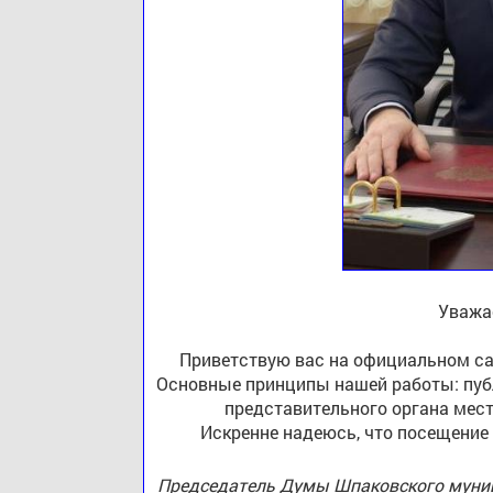
Уважа
Приветствую вас на официальном са
Основные принципы нашей работы: публ
представительного органа мест
Искренне надеюсь, что посещение
Председатель Думы Шпаковского муниц