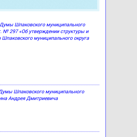
ю Думы Шпаковского муниципального
г. № 297 «Об утверждении структуры и
а Шпаковского муниципального округа
 Думы Шпаковского муниципального
тина Андрея Дмитриевича