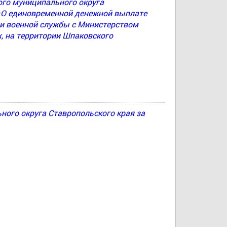
ого муниципального округа
 «О единовременной денежной выплате
и военной службы с Министерством
, на территории Шпаковского
ого округа Ставропольского края за