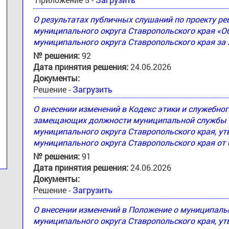
О результатах публичных слушаний по проекту 
муниципального округа Ставропольского края «
муниципального округа Ставропольского края за 
№ решения:
92
Дата принятия решения:
24.06.2026
Документы:
Решение -
Загрузить
О внесении изменений в Кодекс этики и служебн
замещающих должности муниципальной службы 
муниципального округа Ставропольского края, 
муниципального округа Ставропольского края от 
№ решения:
91
Дата принятия решения:
24.06.2026
Документы:
Решение -
Загрузить
О внесении изменений в Положение о муниципал
муниципального округа Ставропольского края, 