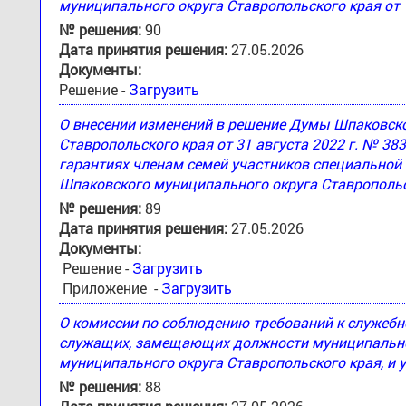
муниципального округа Ставропольского края от 
№ решения:
90
Дата принятия решения:
27.05.2026
Документы:
Решение -
Загрузить
О внесении изменений в решение Думы Шпаковск
Ставропольского края от 31 августа 2022 г. № 3
гарантиях членам семей участников специальной
Шпаковского муниципального округа Ставропольс
№ решения:
89
Дата принятия решения:
27.05.2026
Документы:
Решение -
Загрузить
Приложение -
Загрузить
О комиссии по соблюдению требований к служеб
служащих, замещающих должности муниципально
муниципального округа Ставропольского края, и 
№ решения:
88