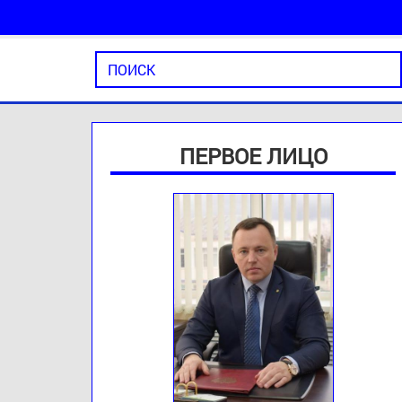
ПЕРВОЕ ЛИЦО