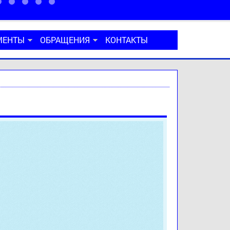
МЕНТЫ
ОБРАЩЕНИЯ
КОНТАКТЫ