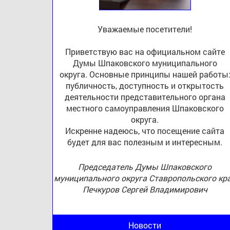
Уважаемые посетители!
Приветствую вас на официальном сайте
Думы Шпаковского муниципального
округа. Основные принципы нашей работы
публичность, доступность и открытость
деятельности представительного органа
местного самоуправления Шпаковского
округа.
Искренне надеюсь, что посещение сайта
будет для вас полезным и интересным.
Председатель Думы Шпаковского
муниципального округа Ставропольского кр
Печкуров Сергей Владимирович
Новости