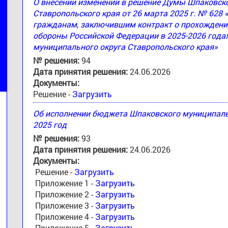
О внесении изменений в решение Думы Шпаковск
Ставропольского края от 26 марта 2025 г. № 628
гражданам, заключившим контракт о прохождени
обороны Российской Федерации в 2025-2026 годах
муниципального округа Ставропольского края»
№ решения:
94
Дата принятия решения:
24.06.2026
Документы:
Решение -
Загрузить
Об исполнении бюджета Шпаковского муниципальн
2025 год
№ решения:
93
Дата принятия решения:
24.06.2026
Документы:
Решение -
Загрузить
Приложение 1 -
Загрузить
Приложение 2 -
Загрузить
Приложение 3 -
Загрузить
Приложение 4 -
Загрузить
Приложение 5 -
Загрузить