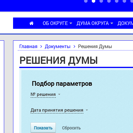
ОБ ОКРУГЕ
ДУМА ОКРУГА
ДОКУ
Главная
Документы
Решения Думы
РЕШЕНИЯ ДУМЫ
Подбор параметров
№ решения
Дата принятия решения