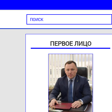
ПЕРВОЕ ЛИЦО