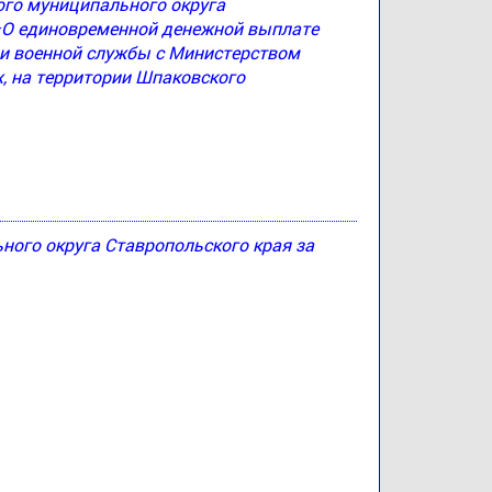
ого муниципального округа
 «О единовременной денежной выплате
и военной службы с Министерством
, на территории Шпаковского
ого округа Ставропольского края за