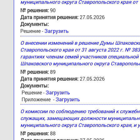
муниципального округа Ставропольского края от 
№ решения:
90
Дата принятия решения:
27.05.2026
Документы:
Решение -
Загрузить
О внесении изменений в решение Думы Шпаковск
Ставропольского края от 31 августа 2022 г. № 3
гарантиях членам семей участников специальной
Шпаковского муниципального округа Ставропольс
№ решения:
89
Дата принятия решения:
27.05.2026
Документы:
Решение -
Загрузить
Приложение -
Загрузить
О комиссии по соблюдению требований к служеб
служащих, замещающих должности муниципально
муниципального округа Ставропольского края, и 
№ решения:
88