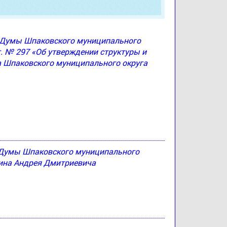
ю Думы Шпаковского муниципального
г. № 297 «Об утверждении структуры и
а Шпаковского муниципального округа
 Думы Шпаковского муниципального
тина Андрея Дмитриевича