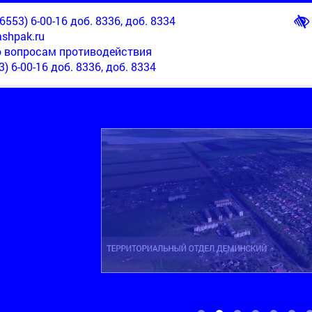
553) 6-00-16 доб. 8336, доб. 8334
shpak.ru
о вопросам противодействия
3) 6-00-16 доб. 8336, доб. 8334
ТЕРРИТОРИАЛЬНЫЙ ОТДЕЛ НОВОМАРЬЕВСКИЙ