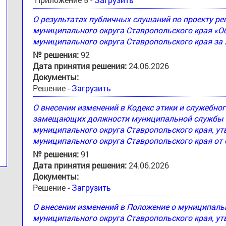
О результатах публичных слушаний по проекту 
муниципального округа Ставропольского края «
муниципального округа Ставропольского края за 
№ решения:
92
Дата принятия решения:
24.06.2026
Документы:
Решение -
Загрузить
О внесении изменений в Кодекс этики и служебн
замещающих должности муниципальной службы 
муниципального округа Ставропольского края, 
муниципального округа Ставропольского края от 
№ решения:
91
Дата принятия решения:
24.06.2026
Документы:
Решение -
Загрузить
О внесении изменений в Положение о муниципал
муниципального округа Ставропольского края, 