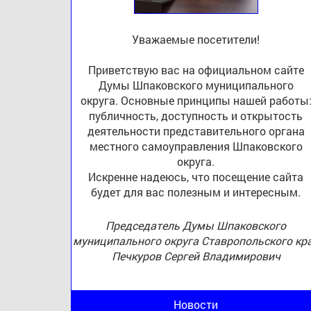
Уважаемые посетители!
Приветствую вас на официальном сайте
Думы Шпаковского муниципального
округа. Основные принципы нашей работы
публичность, доступность и открытость
деятельности представительного органа
местного самоуправления Шпаковского
округа.
Искренне надеюсь, что посещение сайта
будет для вас полезным и интересным.
Председатель Думы Шпаковского
муниципального округа Ставропольского кр
Печкуров Сергей Владимирович
Новости