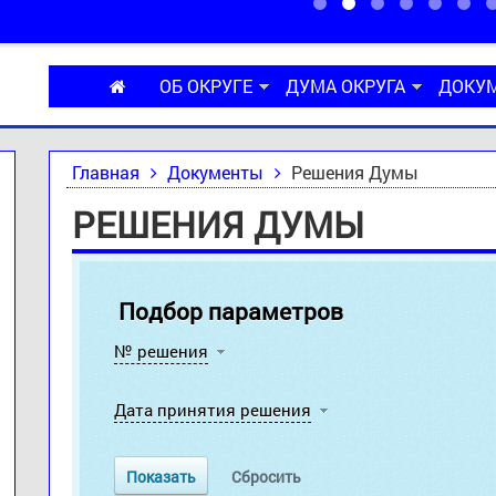
ОБ ОКРУГЕ
ДУМА ОКРУГА
ДОКУ
Главная
Документы
Решения Думы
РЕШЕНИЯ ДУМЫ
Подбор параметров
№ решения
Дата принятия решения