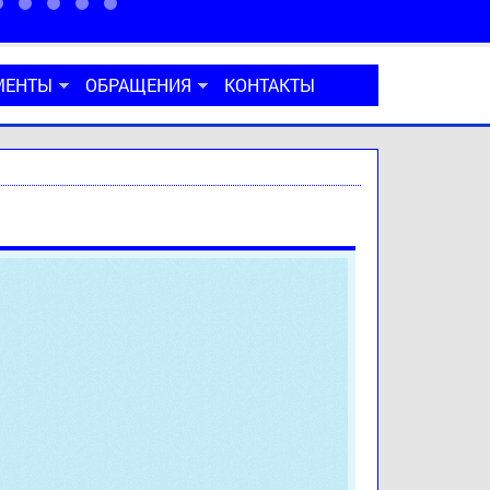
МЕНТЫ
ОБРАЩЕНИЯ
КОНТАКТЫ