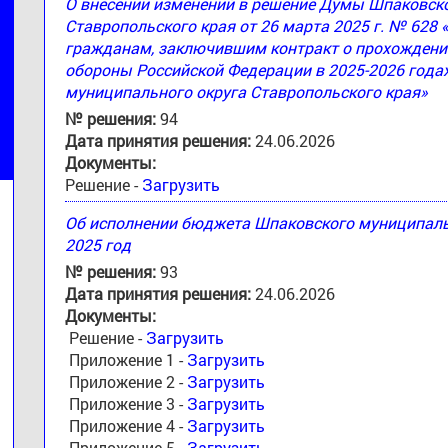
О внесении изменений в решение Думы Шпаковск
Ставропольского края от 26 марта 2025 г. № 628
гражданам, заключившим контракт о прохождени
обороны Российской Федерации в 2025-2026 годах
муниципального округа Ставропольского края»
№ решения:
94
Дата принятия решения:
24.06.2026
Документы:
Решение -
Загрузить
Об исполнении бюджета Шпаковского муниципальн
2025 год
№ решения:
93
Дата принятия решения:
24.06.2026
Документы:
Решение -
Загрузить
Приложение 1 -
Загрузить
Приложение 2 -
Загрузить
Приложение 3 -
Загрузить
Приложение 4 -
Загрузить
Приложение 5 -
Загрузить