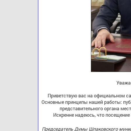
Уважа
Приветствую вас на официальном са
Основные принципы нашей работы: публ
представительного органа мест
Искренне надеюсь, что посещение
Председатель Думы Шпаковского муниц