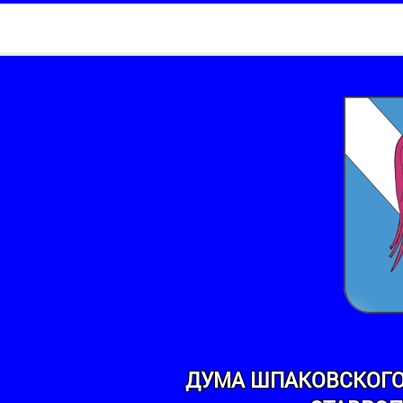
ДУМА ШПАКОВСКОГО