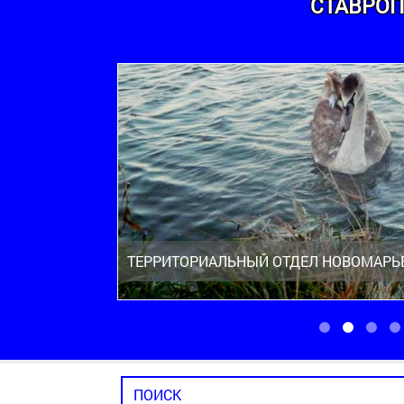
СТАВРОП
ТЕРРИТОРИАЛЬНЫЙ ОТДЕЛ НОВОМАРЬ