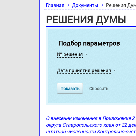
Главная
Документы
Решения Ду
РЕШЕНИЯ ДУМЫ
Подбор параметров
№ решения
Дата принятия решения
О внесении изменения в Приложение 
округа Ставропольского края от 22 де
штатной численности Контрольно-счет