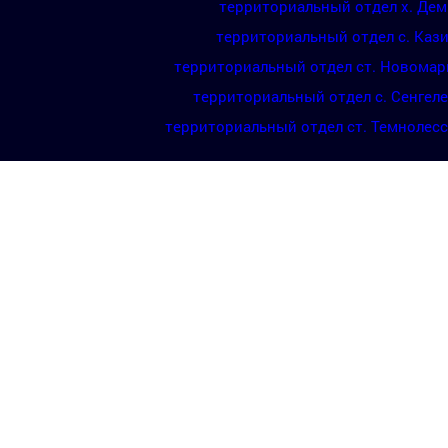
территориальный отдел х. Де
территориальный отдел с. Каз
территориальный отдел ст. Новомар
территориальный отдел с. Сенгел
территориальный отдел ст. Темнолес