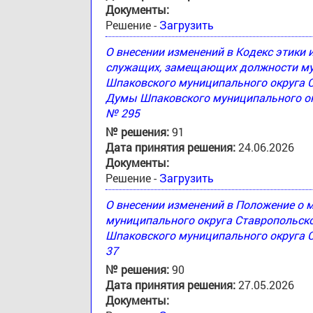
Документы:
Решение -
Загрузить
О внесении изменений в Кодекс этики
служащих, замещающих должности му
Шпаковского муниципального округа 
Думы Шпаковского муниципального окр
№ 295
№ решения:
91
Дата принятия решения:
24.06.2026
Документы:
Решение -
Загрузить
О внесении изменений в Положение о
муниципального округа Ставропольск
Шпаковского муниципального округа С
37
№ решения:
90
Дата принятия решения:
27.05.2026
Документы: