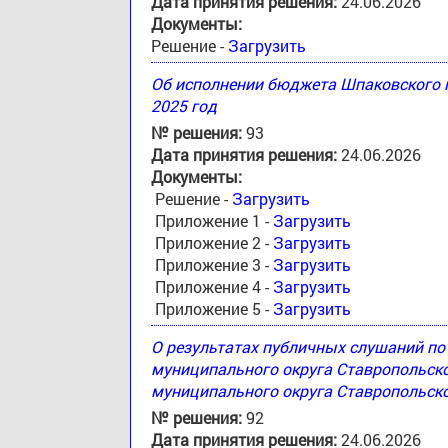
Дата принятия решения:
24.06.2026
Документы:
Решение -
Загрузить
Об исполнении бюджета Шпаковского м
2025 год
№ решения:
93
Дата принятия решения:
24.06.2026
Документы:
Решение -
Загрузить
Приложение 1 -
Загрузить
Приложение 2 -
Загрузить
Приложение 3 -
Загрузить
Приложение 4 -
Загрузить
Приложение 5 -
Загрузить
О результатах публичных слушаний п
муниципального округа Ставропольск
муниципального округа Ставропольско
№ решения:
92
Дата принятия решения:
24.06.2026