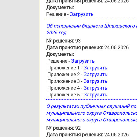
Дата принятия решения:
24.06.2026
Документы:
Решение -
Загрузить
Об исполнении бюджета Шпаковского м
2025 год
№ решения:
93
Дата принятия решения:
24.06.2026
Документы:
Решение -
Загрузить
Приложение 1 -
Загрузить
Приложение 2 -
Загрузить
Приложение 3 -
Загрузить
Приложение 4 -
Загрузить
Приложение 5 -
Загрузить
О результатах публичных слушаний п
муниципального округа Ставропольск
муниципального округа Ставропольско
№ решения:
92
Дата принятия решения:
24.06.2026