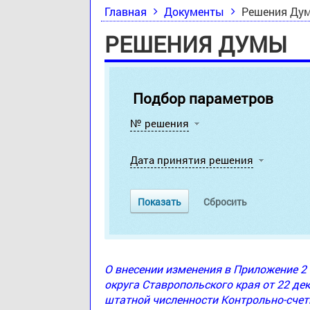
Главная
Документы
Решения Ду
РЕШЕНИЯ ДУМЫ
Подбор параметров
№ решения
Дата принятия решения
О внесении изменения в Приложение 
округа Ставропольского края от 22 де
штатной численности Контрольно-счет