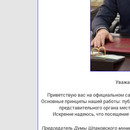
Уважа
Приветствую вас на официальном са
Основные принципы нашей работы: публ
представительного органа мест
Искренне надеюсь, что посещение
Председатель Думы Шпаковского муниц