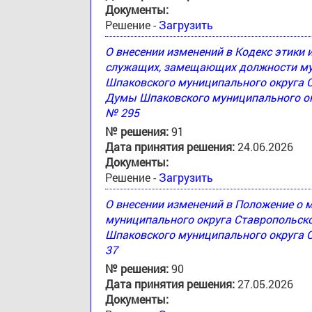
Документы:
Решение -
Загрузить
О внесении изменений в Кодекс этики
служащих, замещающих должности му
Шпаковского муниципального округа 
Думы Шпаковского муниципального окр
№ 295
№ решения:
91
Дата принятия решения:
24.06.2026
Документы:
Решение -
Загрузить
О внесении изменений в Положение о
муниципального округа Ставропольск
Шпаковского муниципального округа С
37
№ решения:
90
Дата принятия решения:
27.05.2026
Документы: