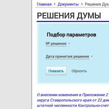
Главная
Документы
Решения Ду
РЕШЕНИЯ ДУМЫ
Подбор параметров
№ решения
Дата принятия решения
О внесении изменения в Приложение 
округа Ставропольского края от 22 де
штатной численности Контрольно-счет