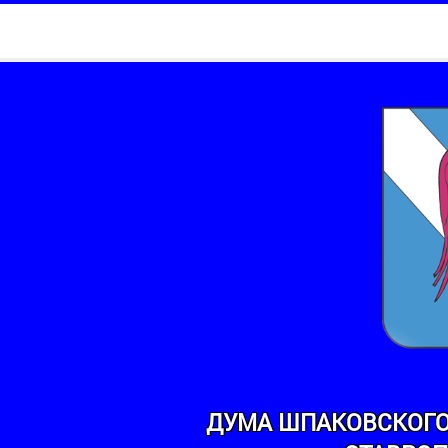
ДУМА ШПАКОВСКОГО