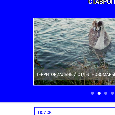
СТАВРОП
ТЕРРИТОРИАЛЬНЫЙ ОТДЕЛ НОВОМАРЬ