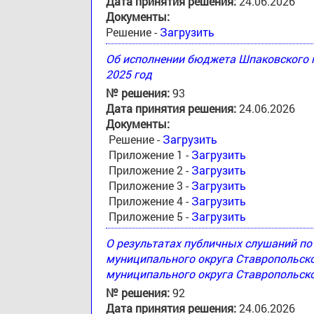
Дата принятия решения:
24.06.2026
Документы:
Решение -
Загрузить
Об исполнении бюджета Шпаковского м
2025 год
№ решения:
93
Дата принятия решения:
24.06.2026
Документы:
Решение -
Загрузить
Приложение 1 -
Загрузить
Приложение 2 -
Загрузить
Приложение 3 -
Загрузить
Приложение 4 -
Загрузить
Приложение 5 -
Загрузить
О результатах публичных слушаний п
муниципального округа Ставропольск
муниципального округа Ставропольско
№ решения:
92
Дата принятия решения:
24.06.2026