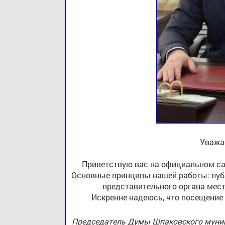
Уважа
Приветствую вас на официальном са
Основные принципы нашей работы: публ
представительного органа мест
Искренне надеюсь, что посещение
Председатель Думы Шпаковского муниц