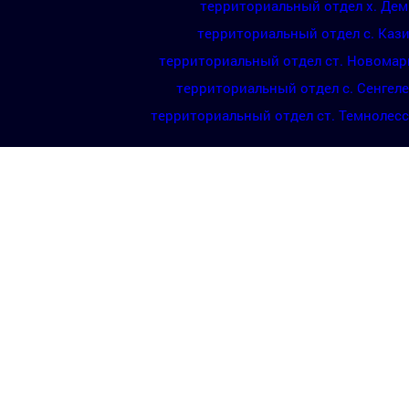
территориальный отдел х. Де
территориальный отдел с. Каз
территориальный отдел ст. Новомар
территориальный отдел с. Сенгел
территориальный отдел ст. Темнолес