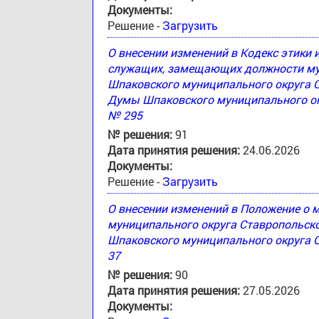
Документы:
Решение -
Загрузить
О внесении изменений в Кодекс этики
служащих, замещающих должности му
Шпаковского муниципального округа 
Думы Шпаковского муниципального окр
№ 295
№ решения:
91
Дата принятия решения:
24.06.2026
Документы:
Решение -
Загрузить
О внесении изменений в Положение о
муниципального округа Ставропольск
Шпаковского муниципального округа С
37
№ решения:
90
Дата принятия решения:
27.05.2026
Документы: