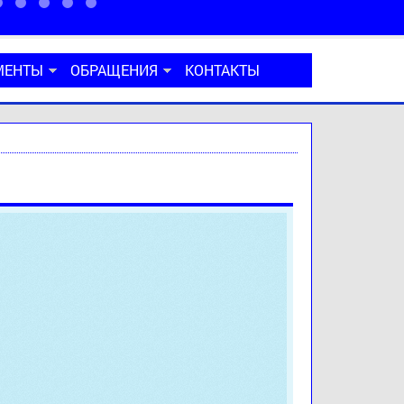
МЕНТЫ
ОБРАЩЕНИЯ
КОНТАКТЫ