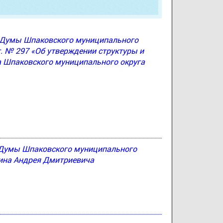
ю Думы Шпаковского муниципального
г. № 297 «Об утверждении структуры и
а Шпаковского муниципального округа
 Думы Шпаковского муниципального
тина Андрея Дмитриевича