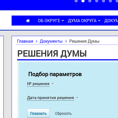
ОБ ОКРУГЕ
ДУМА ОКРУГА
ДОКУ
Главная
Документы
Решения Думы
РЕШЕНИЯ ДУМЫ
Подбор параметров
№ решения
Дата принятия решения