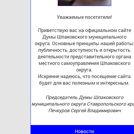
Уважаемые посетители!
Приветствую вас на официальном сайте
Думы Шпаковского муниципального
округа. Основные принципы нашей работы
публичность, доступность и открытость
деятельности представительного органа
местного самоуправления Шпаковского
округа.
Искренне надеюсь, что посещение сайта
будет для вас полезным и интересным.
Председатель Думы Шпаковского
муниципального округа Ставропольского кр
Печкуров Сергей Владимирович
Новости