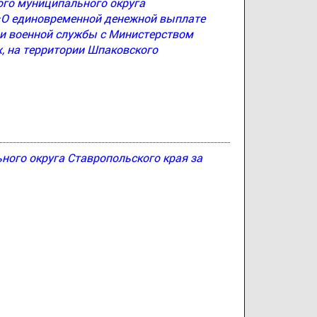
ого муниципального округа
 «О единовременной денежной выплате
и военной службы с Министерством
, на территории Шпаковского
ого округа Ставропольского края за