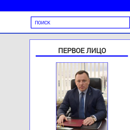
ПЕРВОЕ ЛИЦО