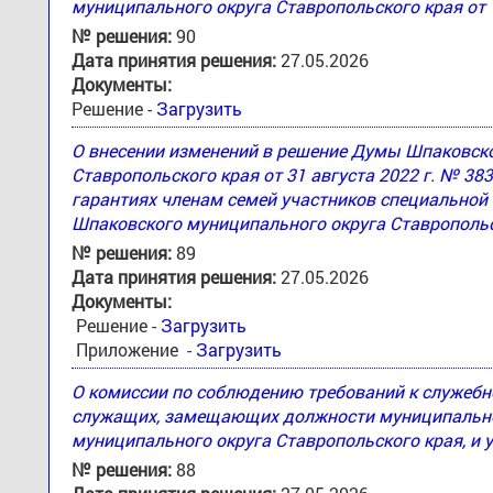
муниципального округа Ставропольского края от 
№ решения:
90
Дата принятия решения:
27.05.2026
Документы:
Решение -
Загрузить
О внесении изменений в решение Думы Шпаковск
Ставропольского края от 31 августа 2022 г. № 3
гарантиях членам семей участников специальной
Шпаковского муниципального округа Ставропольс
№ решения:
89
Дата принятия решения:
27.05.2026
Документы:
Решение -
Загрузить
Приложение -
Загрузить
О комиссии по соблюдению требований к служеб
служащих, замещающих должности муниципально
муниципального округа Ставропольского края, и 
№ решения:
88