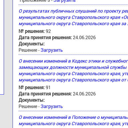
О результатах публичных слушаний по проекту 
муниципального округа Ставропольского края «
муниципального округа Ставропольского края за 
№ решения:
92
Дата принятия решения:
24.06.2026
Документы:
Решение -
Загрузить
О внесении изменений в Кодекс этики и служебн
замещающих должности муниципальной службы 
муниципального округа Ставропольского края, 
муниципального округа Ставропольского края от 
№ решения:
91
Дата принятия решения:
24.06.2026
Документы:
Решение -
Загрузить
О внесении изменений в Положение о муниципал
муниципального округа Ставропольского края, 