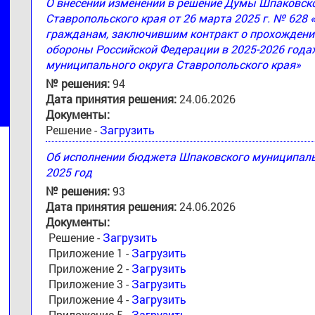
О внесении изменений в решение Думы Шпаковск
Ставропольского края от 26 марта 2025 г. № 628
гражданам, заключившим контракт о прохождени
обороны Российской Федерации в 2025-2026 годах
муниципального округа Ставропольского края»
№ решения:
94
Дата принятия решения:
24.06.2026
Документы:
Решение -
Загрузить
Об исполнении бюджета Шпаковского муниципальн
2025 год
№ решения:
93
Дата принятия решения:
24.06.2026
Документы:
Решение -
Загрузить
Приложение 1 -
Загрузить
Приложение 2 -
Загрузить
Приложение 3 -
Загрузить
Приложение 4 -
Загрузить
Приложение 5 -
Загрузить