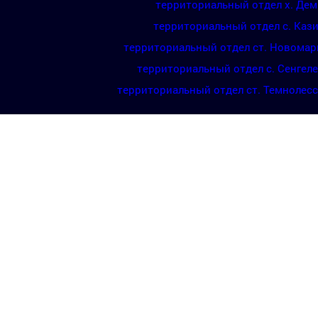
территориальный отдел х. Де
территориальный отдел с. Каз
территориальный отдел ст. Новомар
территориальный отдел с. Сенгел
территориальный отдел ст. Темнолес