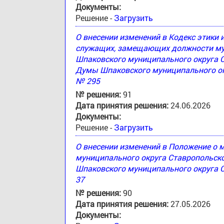
Документы:
Решение -
Загрузить
О внесении изменений в Кодекс этики
служащих, замещающих должности му
Шпаковского муниципального округа 
Думы Шпаковского муниципального окр
№ 295
№ решения:
91
Дата принятия решения:
24.06.2026
Документы:
Решение -
Загрузить
О внесении изменений в Положение о
муниципального округа Ставропольск
Шпаковского муниципального округа С
37
№ решения:
90
Дата принятия решения:
27.05.2026
Документы: