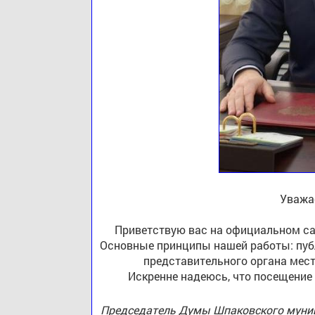
Уважа
Приветствую вас на официальном са
Основные принципы нашей работы: публ
представительного органа мест
Искренне надеюсь, что посещение
Председатель Думы Шпаковского муниц