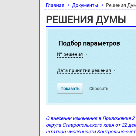
Главная
Документы
Решения Ду
РЕШЕНИЯ ДУМЫ
Подбор параметров
№ решения
Дата принятия решения
О внесении изменения в Приложение 
округа Ставропольского края от 22 де
штатной численности Контрольно-счет