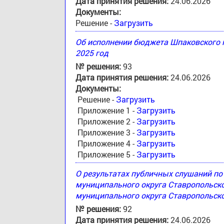
Дата принятия решения:
24.06.2026
Документы:
Решение -
Загрузить
Об исполнении бюджета Шпаковского м
2025 год
№ решения:
93
Дата принятия решения:
24.06.2026
Документы:
Решение -
Загрузить
Приложение 1 -
Загрузить
Приложение 2 -
Загрузить
Приложение 3 -
Загрузить
Приложение 4 -
Загрузить
Приложение 5 -
Загрузить
О результатах публичных слушаний п
муниципального округа Ставропольск
муниципального округа Ставропольско
№ решения:
92
Дата принятия решения:
24.06.2026