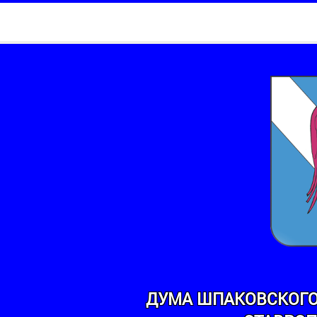
ДУМА ШПАКОВСКОГО