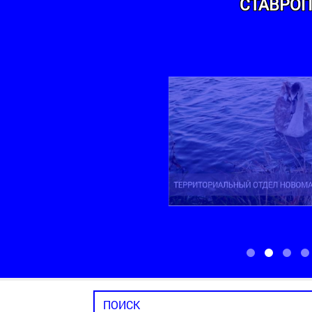
СТАВРОП
ТЕРРИТОРИАЛЬНЫЙ ОТДЕЛ НОВОМАРЬ