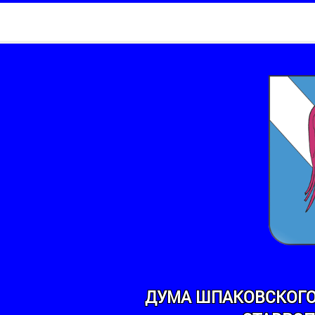
ДУМА ШПАКОВСКОГО