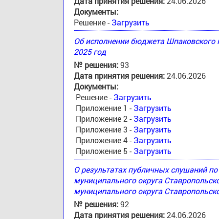
Дата принятия решения:
24.06.2026
Документы:
Решение -
Загрузить
Об исполнении бюджета Шпаковского м
2025 год
№ решения:
93
Дата принятия решения:
24.06.2026
Документы:
Решение -
Загрузить
Приложение 1 -
Загрузить
Приложение 2 -
Загрузить
Приложение 3 -
Загрузить
Приложение 4 -
Загрузить
Приложение 5 -
Загрузить
О результатах публичных слушаний п
муниципального округа Ставропольск
муниципального округа Ставропольско
№ решения:
92
Дата принятия решения:
24.06.2026