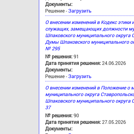
Документы:
Решение -
Загрузить
О внесении изменений в Кодекс этики
служащих, замещающих должности му
Шпаковского муниципального округа 
Думы Шпаковского муниципального окр
№ 295
№ решения:
91
Дата принятия решения:
24.06.2026
Документы:
Решение -
Загрузить
О внесении изменений в Положение о
муниципального округа Ставропольск
Шпаковского муниципального округа С
37
№ решения:
90
Дата принятия решения:
27.05.2026
Документы: