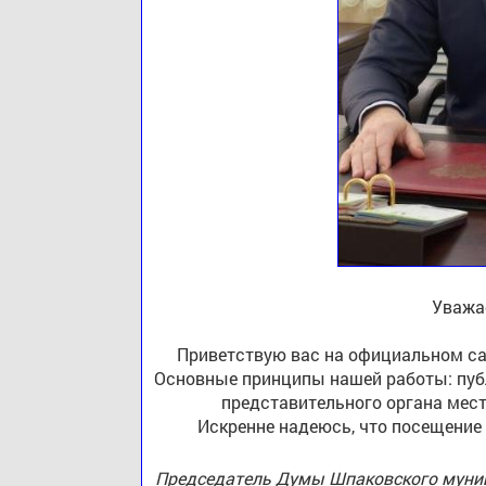
Уважа
Приветствую вас на официальном са
Основные принципы нашей работы: публ
представительного органа мест
Искренне надеюсь, что посещение
Председатель Думы Шпаковского муниц