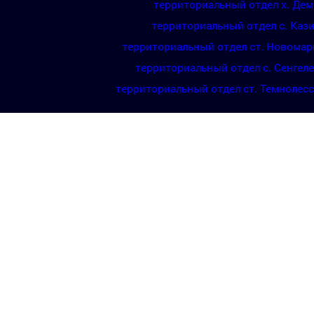
территориальный отдел х. Де
территориальный отдел с. Каз
территориальный отдел ст. Новомар
территориальный отдел с. Сенгел
территориальный отдел ст. Темнолес