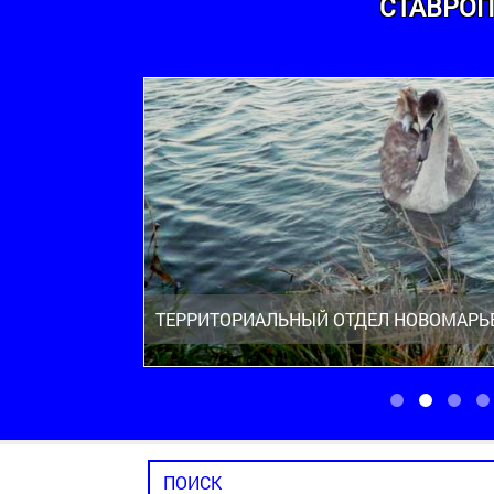
СТАВРОП
ТЕРРИТОРИАЛЬНЫЙ ОТДЕЛ НОВОМАРЬ