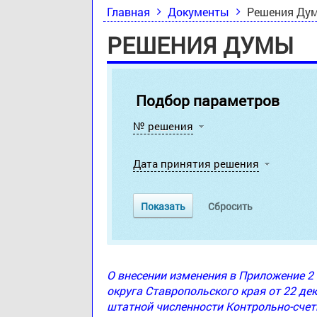
Главная
Документы
Решения Ду
РЕШЕНИЯ ДУМЫ
Подбор параметров
№ решения
Дата принятия решения
О внесении изменения в Приложение 
округа Ставропольского края от 22 де
штатной численности Контрольно-счет