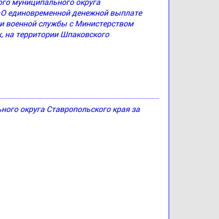
ого муниципального округа
 «О единовременной денежной выплате
и военной службы с Министерством
, на территории Шпаковского
ого округа Ставропольского края за