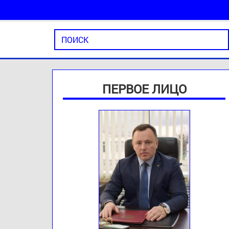
ПЕРВОЕ ЛИЦО