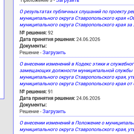
О результатах публичных слушаний по проекту 
муниципального округа Ставропольского края «
муниципального округа Ставропольского края за 
№ решения:
92
Дата принятия решения:
24.06.2026
Документы:
Решение -
Загрузить
О внесении изменений в Кодекс этики и служебн
замещающих должности муниципальной службы 
муниципального округа Ставропольского края, 
муниципального округа Ставропольского края от 
№ решения:
91
Дата принятия решения:
24.06.2026
Документы:
Решение -
Загрузить
О внесении изменений в Положение о муниципал
муниципального округа Ставропольского края, 