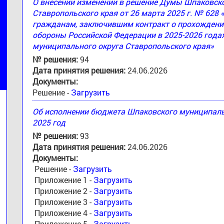
О внесении изменений в решение Думы Шпаковск
Ставропольского края от 26 марта 2025 г. № 628
гражданам, заключившим контракт о прохождени
обороны Российской Федерации в 2025-2026 годах
муниципального округа Ставропольского края»
№ решения:
94
Дата принятия решения:
24.06.2026
Документы:
Решение -
Загрузить
Об исполнении бюджета Шпаковского муниципальн
2025 год
№ решения:
93
Дата принятия решения:
24.06.2026
Документы:
Решение -
Загрузить
Приложение 1 -
Загрузить
Приложение 2 -
Загрузить
Приложение 3 -
Загрузить
Приложение 4 -
Загрузить
Приложение 5 -
Загрузить