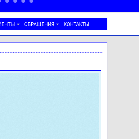
МЕНТЫ
ОБРАЩЕНИЯ
КОНТАКТЫ