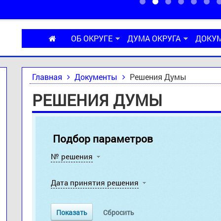
ОБ ОКРУГЕ
ДУМА ОКРУГА
ДОКУ
Главная
Документы
Решения Думы
РЕШЕНИЯ ДУМЫ
Подбор параметров
№ решения
Дата принятия решения