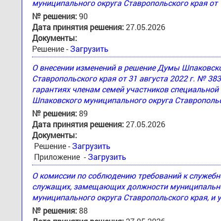
муниципального округа Ставропольского края от 
№ решения:
90
Дата принятия решения:
27.05.2026
Документы:
Решение -
Загрузить
О внесении изменений в решение Думы Шпаковск
Ставропольского края от 31 августа 2022 г. № 3
гарантиях членам семей участников специальной
Шпаковского муниципального округа Ставропольс
№ решения:
89
Дата принятия решения:
27.05.2026
Документы:
Решение -
Загрузить
Приложение -
Загрузить
О комиссии по соблюдению требований к служеб
служащих, замещающих должности муниципально
муниципального округа Ставропольского края, и 
№ решения:
88