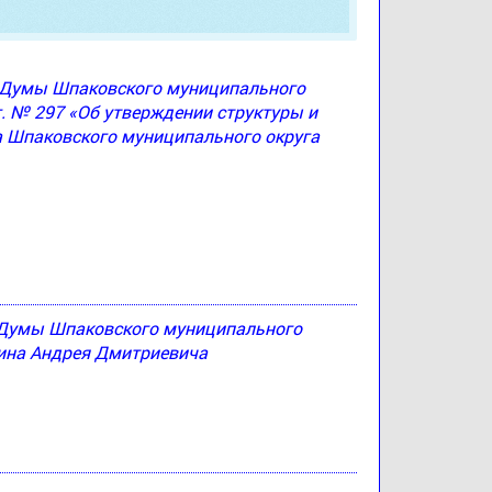
ю Думы Шпаковского муниципального
г. № 297 «Об утверждении структуры и
а Шпаковского муниципального округа
 Думы Шпаковского муниципального
тина Андрея Дмитриевича