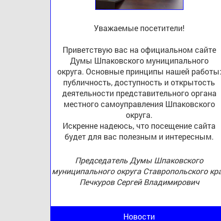
Уважаемые посетители!
Приветствую вас на официальном сайте
Думы Шпаковского муниципального
округа. Основные принципы нашей работы
публичность, доступность и открытость
деятельности представительного органа
местного самоуправления Шпаковского
округа.
Искренне надеюсь, что посещение сайта
будет для вас полезным и интересным.
Председатель Думы Шпаковского
муниципального округа Ставропольского кр
Печкуров Сергей Владимирович
Новости