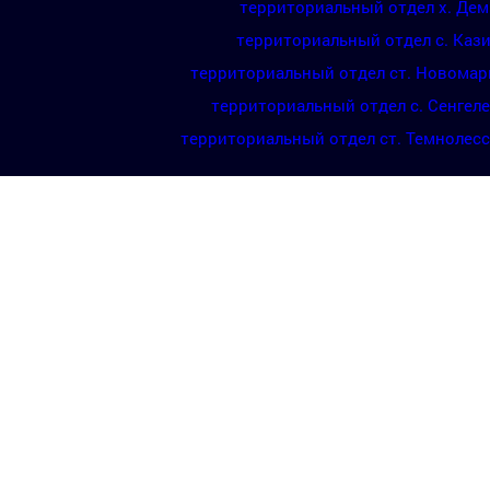
территориальный отдел х. Де
территориальный отдел с. Каз
территориальный отдел ст. Новомар
территориальный отдел с. Сенгел
территориальный отдел ст. Темнолес