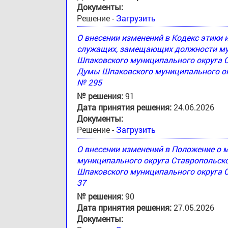
Документы:
Решение -
Загрузить
О внесении изменений в Кодекс этики
служащих, замещающих должности му
Шпаковского муниципального округа 
Думы Шпаковского муниципального окр
№ 295
№ решения:
91
Дата принятия решения:
24.06.2026
Документы:
Решение -
Загрузить
О внесении изменений в Положение о
муниципального округа Ставропольск
Шпаковского муниципального округа С
37
№ решения:
90
Дата принятия решения:
27.05.2026
Документы: