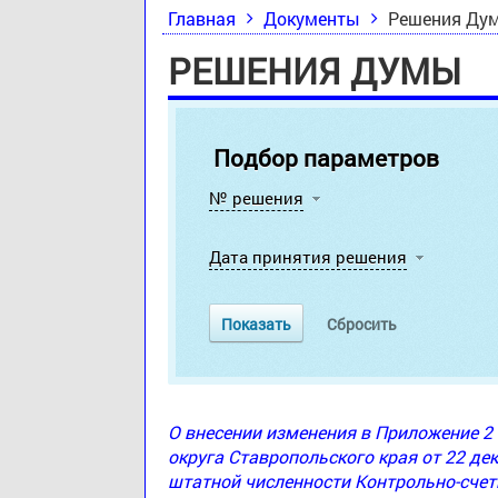
Главная
Документы
Решения Ду
РЕШЕНИЯ ДУМЫ
Подбор параметров
№ решения
Дата принятия решения
О внесении изменения в Приложение 
округа Ставропольского края от 22 де
штатной численности Контрольно-счет