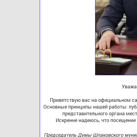
Уважа
Приветствую вас на официальном са
Основные принципы нашей работы: публ
представительного органа мест
Искренне надеюсь, что посещение
Председатель Думы Шпаковского муниц