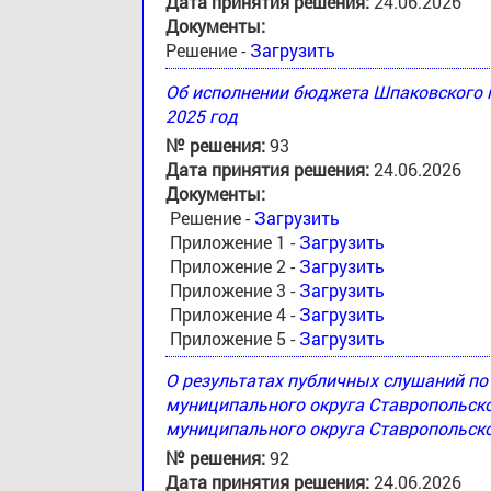
Дата принятия решения:
24.06.2026
Документы:
Решение -
Загрузить
Об исполнении бюджета Шпаковского м
2025 год
№ решения:
93
Дата принятия решения:
24.06.2026
Документы:
Решение -
Загрузить
Приложение 1 -
Загрузить
Приложение 2 -
Загрузить
Приложение 3 -
Загрузить
Приложение 4 -
Загрузить
Приложение 5 -
Загрузить
О результатах публичных слушаний п
муниципального округа Ставропольск
муниципального округа Ставропольско
№ решения:
92
Дата принятия решения:
24.06.2026