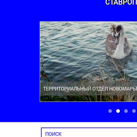
СТАВРОП
ТЕРРИТОРИАЛЬНЫЙ ОТДЕЛ НОВОМАРЬ