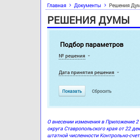
Главная
Документы
Решения Ду
РЕШЕНИЯ ДУМЫ
Подбор параметров
№ решения
Дата принятия решения
О внесении изменения в Приложение 
округа Ставропольского края от 22 де
штатной численности Контрольно-счет