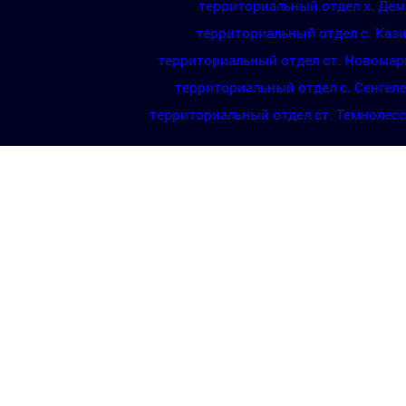
территориальный отдел х. Де
территориальный отдел с. Каз
территориальный отдел ст. Новомар
территориальный отдел с. Сенгел
территориальный отдел ст. Темнолес