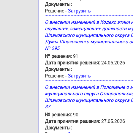
Документы:
Решение -
Загрузить
О внесении изменений в Кодекс этики
служащих, замещающих должности му
Шпаковского муниципального округа 
Думы Шпаковского муниципального окр
№ 295
№ решения:
91
Дата принятия решения:
24.06.2026
Документы:
Решение -
Загрузить
О внесении изменений в Положение о
муниципального округа Ставропольск
Шпаковского муниципального округа С
37
№ решения:
90
Дата принятия решения:
27.05.2026
Документы: