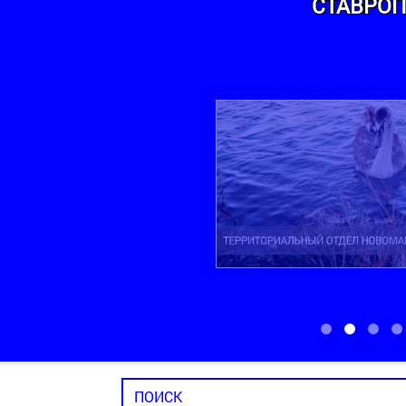
СТАВРОП
ТЕРРИТОРИАЛЬНЫЙ ОТДЕЛ НОВОМАРЬ