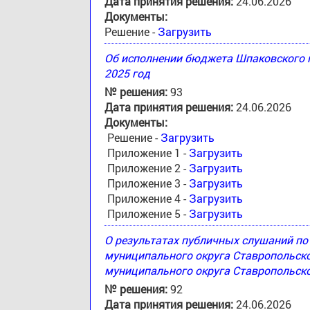
Дата принятия решения:
24.06.2026
Документы:
Решение -
Загрузить
Об исполнении бюджета Шпаковского м
2025 год
№ решения:
93
Дата принятия решения:
24.06.2026
Документы:
Решение -
Загрузить
Приложение 1 -
Загрузить
Приложение 2 -
Загрузить
Приложение 3 -
Загрузить
Приложение 4 -
Загрузить
Приложение 5 -
Загрузить
О результатах публичных слушаний п
муниципального округа Ставропольск
муниципального округа Ставропольско
№ решения:
92
Дата принятия решения:
24.06.2026