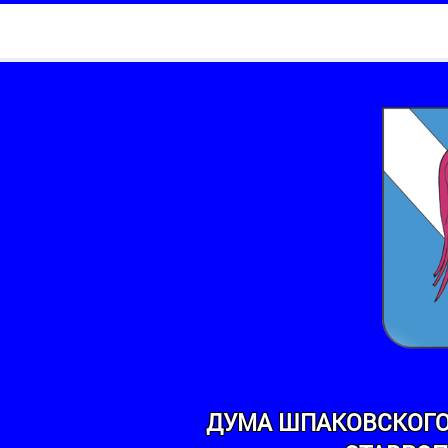
ДУМА ШПАКОВСКОГО