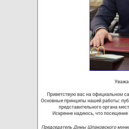
Уважа
Приветствую вас на официальном са
Основные принципы нашей работы: публ
представительного органа мест
Искренне надеюсь, что посещение
Председатель Думы Шпаковского муниц