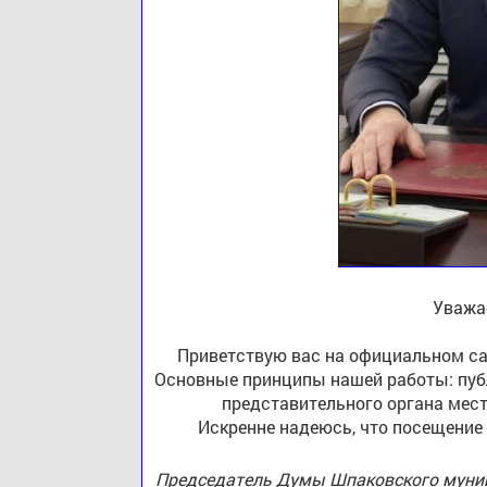
Уважа
Приветствую вас на официальном са
Основные принципы нашей работы: публ
представительного органа мест
Искренне надеюсь, что посещение
Председатель Думы Шпаковского муниц