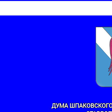
ДУМА ШПАКОВСКОГО