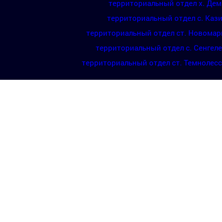
территориальный отдел х. Де
территориальный отдел с. Каз
территориальный отдел ст. Новомар
территориальный отдел с. Сенгел
территориальный отдел ст. Темнолес