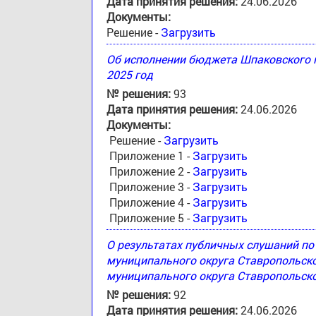
Дата принятия решения:
24.06.2026
Документы:
Решение -
Загрузить
Об исполнении бюджета Шпаковского м
2025 год
№ решения:
93
Дата принятия решения:
24.06.2026
Документы:
Решение -
Загрузить
Приложение 1 -
Загрузить
Приложение 2 -
Загрузить
Приложение 3 -
Загрузить
Приложение 4 -
Загрузить
Приложение 5 -
Загрузить
О результатах публичных слушаний п
муниципального округа Ставропольск
муниципального округа Ставропольско
№ решения:
92
Дата принятия решения:
24.06.2026