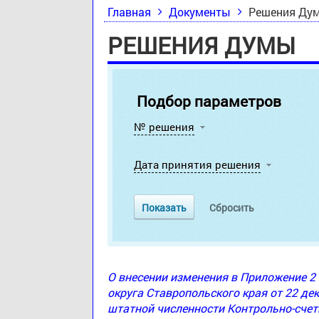
Главная
Документы
Решения Ду
РЕШЕНИЯ ДУМЫ
Подбор параметров
№ решения
Дата принятия решения
О внесении изменения в Приложение 
округа Ставропольского края от 22 де
штатной численности Контрольно-счет