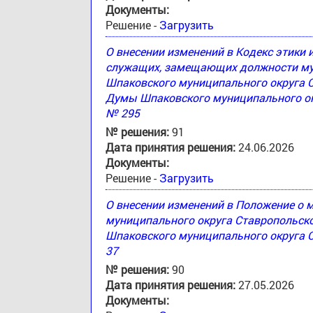
Документы:
Решение -
Загрузить
О внесении изменений в Кодекс этики
служащих, замещающих должности му
Шпаковского муниципального округа 
Думы Шпаковского муниципального окр
№ 295
№ решения:
91
Дата принятия решения:
24.06.2026
Документы:
Решение -
Загрузить
О внесении изменений в Положение о
муниципального округа Ставропольск
Шпаковского муниципального округа С
37
№ решения:
90
Дата принятия решения:
27.05.2026
Документы: