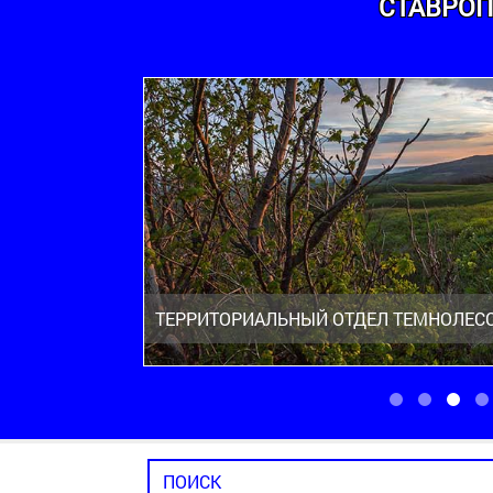
СТАВРОП
ТЕРРИТОРИАЛЬНЫЙ ОТДЕЛ ТЕМНОЛЕС