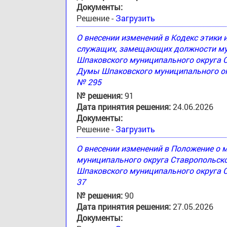
Документы:
Решение -
Загрузить
О внесении изменений в Кодекс этики
служащих, замещающих должности му
Шпаковского муниципального округа 
Думы Шпаковского муниципального окр
№ 295
№ решения:
91
Дата принятия решения:
24.06.2026
Документы:
Решение -
Загрузить
О внесении изменений в Положение о
муниципального округа Ставропольск
Шпаковского муниципального округа С
37
№ решения:
90
Дата принятия решения:
27.05.2026
Документы: