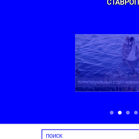
СТАВРОП
ТЕРРИТОРИАЛЬНЫЙ ОТДЕЛ НОВОМАРЬ