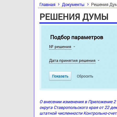
Главная
Документы
Решения Ду
РЕШЕНИЯ ДУМЫ
Подбор параметров
№ решения
Дата принятия решения
О внесении изменения в Приложение 
округа Ставропольского края от 22 де
штатной численности Контрольно-счет