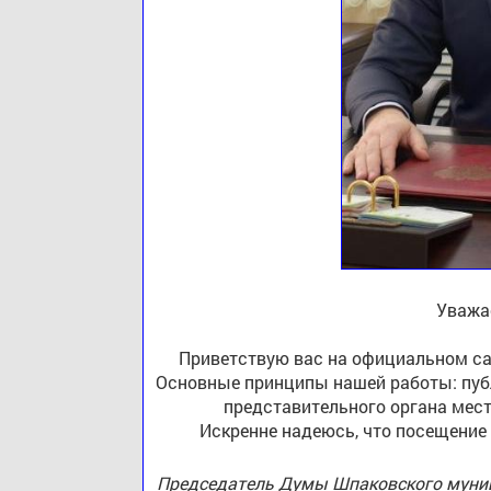
Уважа
Приветствую вас на официальном са
Основные принципы нашей работы: публ
представительного органа мест
Искренне надеюсь, что посещение
Председатель Думы Шпаковского муниц