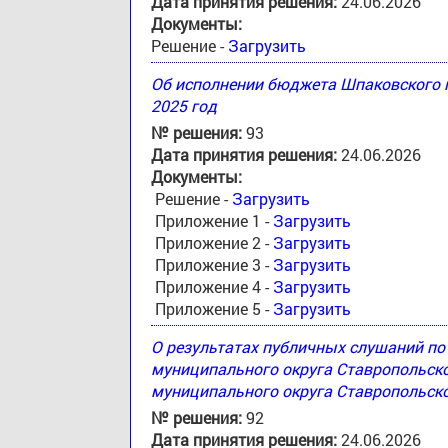
Дата принятия решения:
24.06.2026
Документы:
Решение -
Загрузить
Об исполнении бюджета Шпаковского м
2025 год
№ решения:
93
Дата принятия решения:
24.06.2026
Документы:
Решение -
Загрузить
Приложение 1 -
Загрузить
Приложение 2 -
Загрузить
Приложение 3 -
Загрузить
Приложение 4 -
Загрузить
Приложение 5 -
Загрузить
О результатах публичных слушаний п
муниципального округа Ставропольск
муниципального округа Ставропольско
№ решения:
92
Дата принятия решения:
24.06.2026