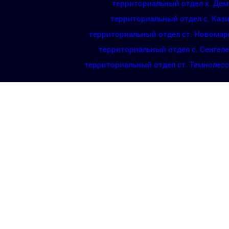
территориальный отдел х. Де
территориальный отдел с. Каз
территориальный отдел ст. Новомар
территориальный отдел с. Сенгел
территориальный отдел ст. Темнолес