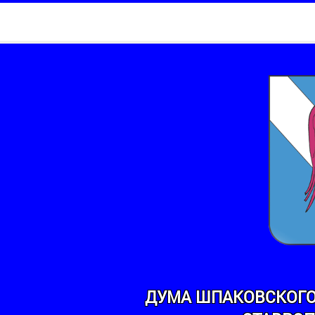
ДУМА ШПАКОВСКОГО