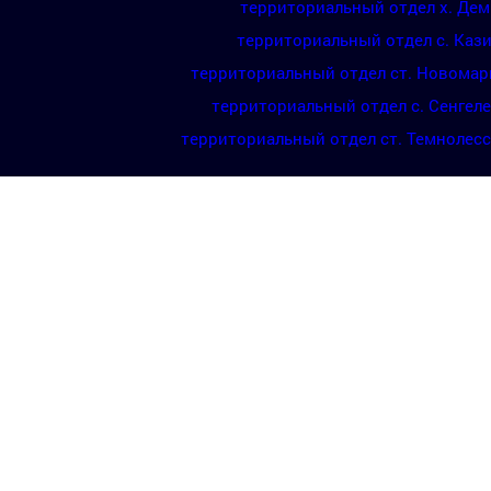
территориальный отдел х. Де
территориальный отдел с. Каз
территориальный отдел ст. Новомар
территориальный отдел с. Сенгел
территориальный отдел ст. Темнолес