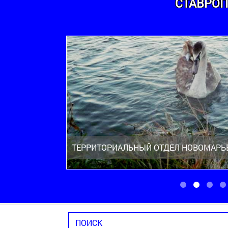
СТАВРОП
ТЕРРИТОРИАЛЬНЫЙ ОТДЕЛ НОВОМАРЬ