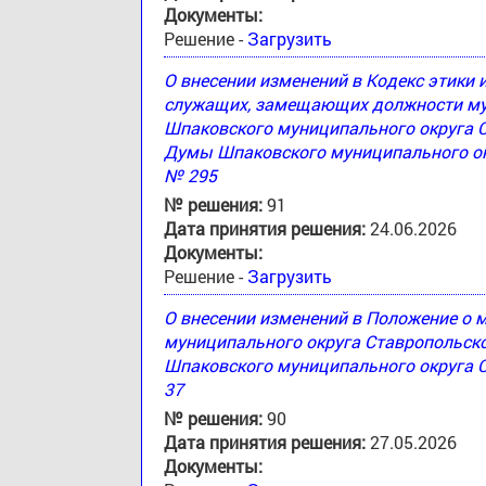
Документы:
Решение -
Загрузить
О внесении изменений в Кодекс этики
служащих, замещающих должности му
Шпаковского муниципального округа 
Думы Шпаковского муниципального окр
№ 295
№ решения:
91
Дата принятия решения:
24.06.2026
Документы:
Решение -
Загрузить
О внесении изменений в Положение о
муниципального округа Ставропольск
Шпаковского муниципального округа С
37
№ решения:
90
Дата принятия решения:
27.05.2026
Документы: