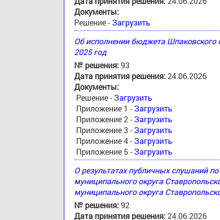
Дата принятия решения:
24.06.2026
Документы:
Решение -
Загрузить
Об исполнении бюджета Шпаковского м
2025 год
№ решения:
93
Дата принятия решения:
24.06.2026
Документы:
Решение -
Загрузить
Приложение 1 -
Загрузить
Приложение 2 -
Загрузить
Приложение 3 -
Загрузить
Приложение 4 -
Загрузить
Приложение 5 -
Загрузить
О результатах публичных слушаний п
муниципального округа Ставропольск
муниципального округа Ставропольско
№ решения:
92
Дата принятия решения:
24.06.2026