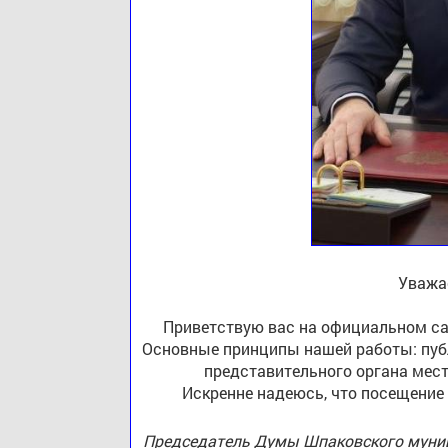
Уважа
Приветствую вас на официальном са
Основные принципы нашей работы: публ
представительного органа мест
Искренне надеюсь, что посещение
Председатель Думы Шпаковского муниц