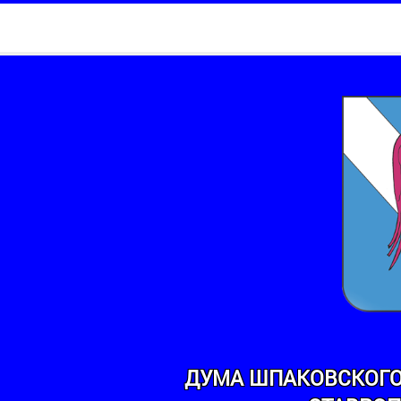
ДУМА ШПАКОВСКОГО