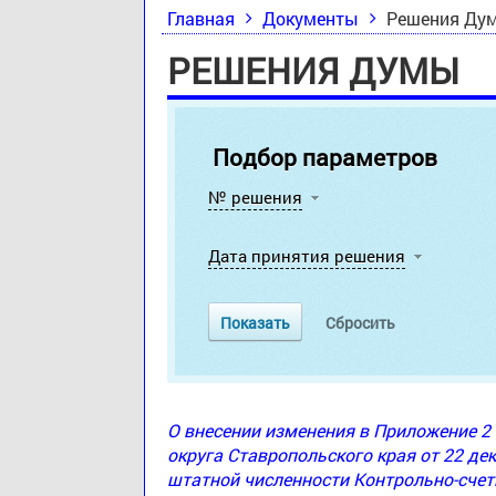
Главная
Документы
Решения Ду
РЕШЕНИЯ ДУМЫ
Подбор параметров
№ решения
Дата принятия решения
О внесении изменения в Приложение 
округа Ставропольского края от 22 де
штатной численности Контрольно-счет