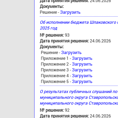
Дата принятия решения:
24.06.2026
Документы:
Решение -
Загрузить
Об исполнении бюджета Шпаковского м
2025 год
№ решения:
93
Дата принятия решения:
24.06.2026
Документы:
Решение -
Загрузить
Приложение 1 -
Загрузить
Приложение 2 -
Загрузить
Приложение 3 -
Загрузить
Приложение 4 -
Загрузить
Приложение 5 -
Загрузить
О результатах публичных слушаний п
муниципального округа Ставропольск
муниципального округа Ставропольско
№ решения:
92
Дата принятия решения:
24.06.2026