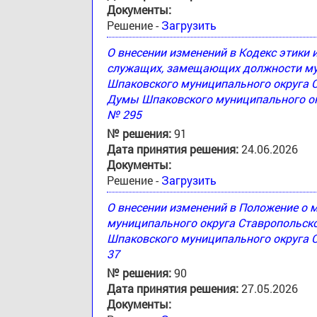
Документы:
Решение -
Загрузить
О внесении изменений в Кодекс этики
служащих, замещающих должности му
Шпаковского муниципального округа 
Думы Шпаковского муниципального окр
№ 295
№ решения:
91
Дата принятия решения:
24.06.2026
Документы:
Решение -
Загрузить
О внесении изменений в Положение о
муниципального округа Ставропольск
Шпаковского муниципального округа С
37
№ решения:
90
Дата принятия решения:
27.05.2026
Документы: