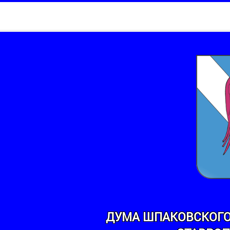
ДУМА ШПАКОВСКОГО