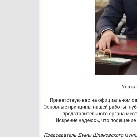
Уважа
Приветствую вас на официальном са
Основные принципы нашей работы: публ
представительного органа мест
Искренне надеюсь, что посещение
Председатель Думы Шпаковского муниц