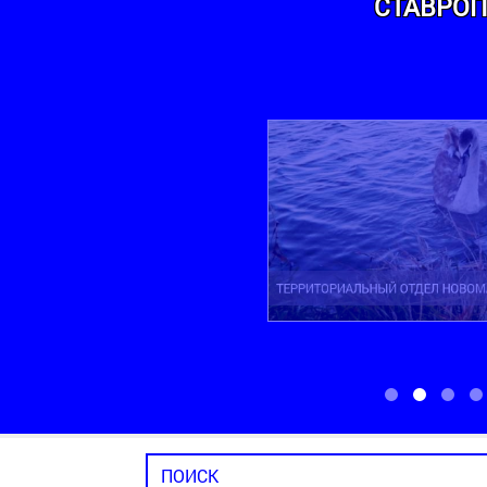
СТАВРОП
ТЕРРИТОРИАЛЬНЫЙ ОТДЕЛ НОВОМАРЬ