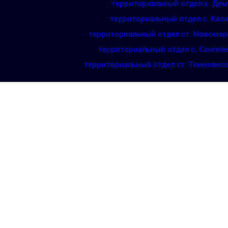
территориальный отдел х. Де
территориальный отдел с. Каз
территориальный отдел ст. Новомар
территориальный отдел с. Сенгел
территориальный отдел ст. Темнолес