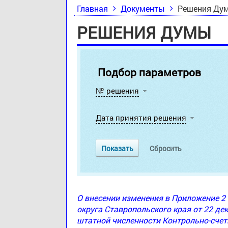
Главная
Документы
Решения Ду
РЕШЕНИЯ ДУМЫ
Подбор параметров
№ решения
Дата принятия решения
О внесении изменения в Приложение 
округа Ставропольского края от 22 де
штатной численности Контрольно-счет