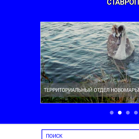
СТАВРОП
ТЕРРИТОРИАЛЬНЫЙ ОТДЕЛ НОВОМАРЬ