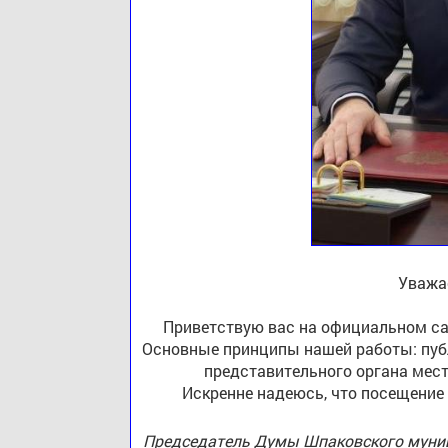
Уважа
Приветствую вас на официальном са
Основные принципы нашей работы: публ
представительного органа мест
Искренне надеюсь, что посещение
Председатель Думы Шпаковского муниц