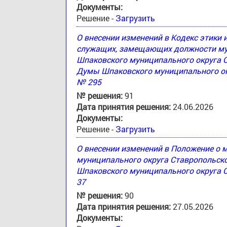
Документы:
Решение -
Загрузить
О внесении изменений в Кодекс этики
служащих, замещающих должности му
Шпаковского муниципального округа 
Думы Шпаковского муниципального окр
№ 295
№ решения:
91
Дата принятия решения:
24.06.2026
Документы:
Решение -
Загрузить
О внесении изменений в Положение о
муниципального округа Ставропольск
Шпаковского муниципального округа С
37
№ решения:
90
Дата принятия решения:
27.05.2026
Документы: