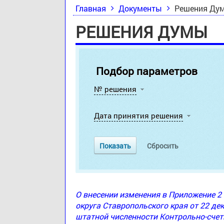
Главная
Документы
Решения Ду
РЕШЕНИЯ ДУМЫ
Подбор параметров
№ решения
Дата принятия решения
О внесении изменения в Приложение 
округа Ставропольского края от 22 де
штатной численности Контрольно-счет