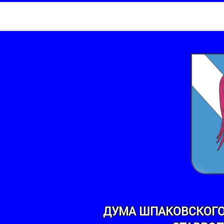
ДУМА ШПАКОВСКОГО