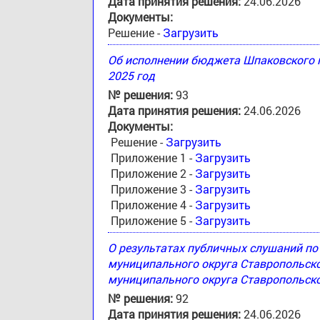
Дата принятия решения:
24.06.2026
Документы:
Решение -
Загрузить
Об исполнении бюджета Шпаковского м
2025 год
№ решения:
93
Дата принятия решения:
24.06.2026
Документы:
Решение -
Загрузить
Приложение 1 -
Загрузить
Приложение 2 -
Загрузить
Приложение 3 -
Загрузить
Приложение 4 -
Загрузить
Приложение 5 -
Загрузить
О результатах публичных слушаний п
муниципального округа Ставропольск
муниципального округа Ставропольско
№ решения:
92
Дата принятия решения:
24.06.2026