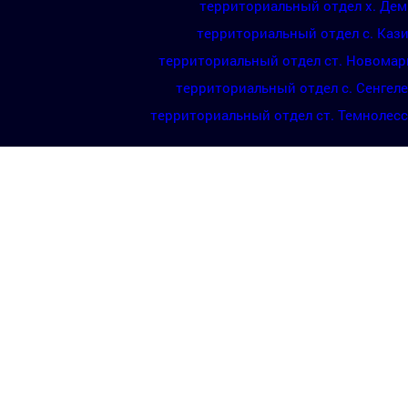
территориальный отдел х. Де
территориальный отдел с. Каз
территориальный отдел ст. Новомар
территориальный отдел с. Сенгел
территориальный отдел ст. Темнолес