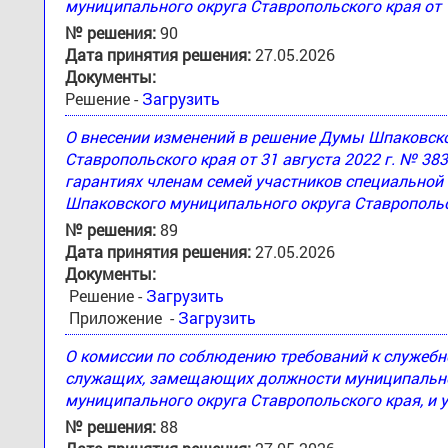
муниципального округа Ставропольского края от 
№ решения:
90
Дата принятия решения:
27.05.2026
Документы:
Решение -
Загрузить
О внесении изменений в решение Думы Шпаковск
Ставропольского края от 31 августа 2022 г. № 3
гарантиях членам семей участников специальной
Шпаковского муниципального округа Ставропольс
№ решения:
89
Дата принятия решения:
27.05.2026
Документы:
Решение -
Загрузить
Приложение -
Загрузить
О комиссии по соблюдению требований к служеб
служащих, замещающих должности муниципально
муниципального округа Ставропольского края, и 
№ решения:
88