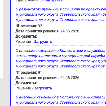
О результатах публичных слушаний по проекту 
муниципального округа Ставропольского края «
муниципального округа Ставропольского края за 
№ решения:
92
Дата принятия решения:
24.06.2026
Документы:
Решение -
Загрузить
О внесении изменений в Кодекс этики и служебн
замещающих должности муниципальной службы 
муниципального округа Ставропольского края, 
муниципального округа Ставропольского края от 
№ решения:
91
Дата принятия решения:
24.06.2026
Документы:
Решение -
Загрузить
О внесении изменений в Положение о муниципал
муниципального округа Ставропольского края, 