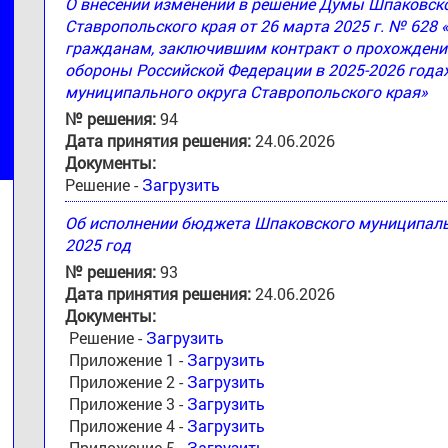
О внесении изменений в решение Думы Шпаковск
Ставропольского края от 26 марта 2025 г. № 628
гражданам, заключившим контракт о прохождени
обороны Российской Федерации в 2025-2026 годах
муниципального округа Ставропольского края»
№ решения:
94
Дата принятия решения:
24.06.2026
Документы:
Решение -
Загрузить
Об исполнении бюджета Шпаковского муниципальн
2025 год
№ решения:
93
Дата принятия решения:
24.06.2026
Документы:
Решение -
Загрузить
Приложение 1 -
Загрузить
Приложение 2 -
Загрузить
Приложение 3 -
Загрузить
Приложение 4 -
Загрузить
Приложение 5 -
Загрузить