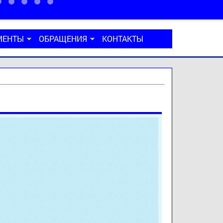
МЕНТЫ
ОБРАЩЕНИЯ
КОНТАКТЫ