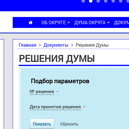
ОБ ОКРУГЕ
ДУМА ОКРУГА
ДОКУ
Главная
Документы
Решения Думы
РЕШЕНИЯ ДУМЫ
Подбор параметров
№ решения
Дата принятия решения