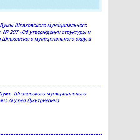
ю Думы Шпаковского муниципального
г. № 297 «Об утверждении структуры и
а Шпаковского муниципального округа
 Думы Шпаковского муниципального
тина Андрея Дмитриевича