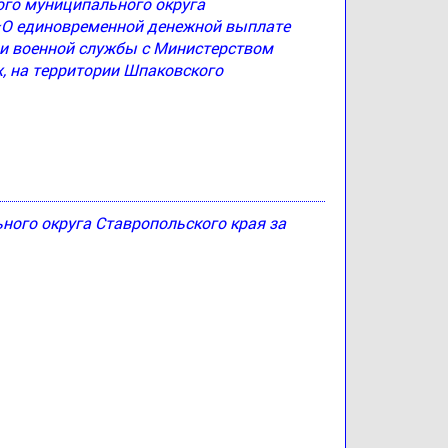
ого муниципального округа
 «О единовременной денежной выплате
и военной службы с Министерством
, на территории Шпаковского
ого округа Ставропольского края за