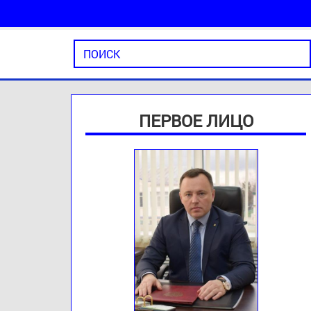
ПЕРВОЕ ЛИЦО