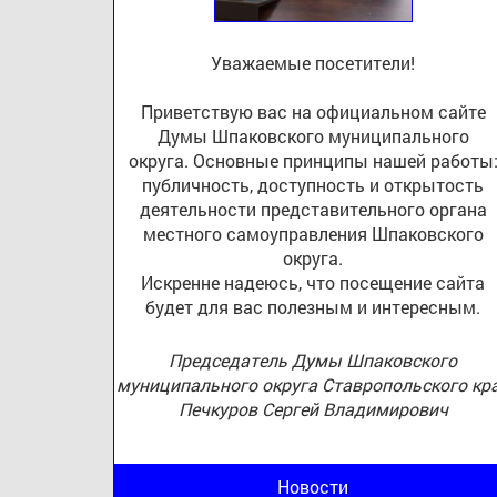
Уважаемые посетители!
Приветствую вас на официальном сайте
Думы Шпаковского муниципального
округа. Основные принципы нашей работы
публичность, доступность и открытость
деятельности представительного органа
местного самоуправления Шпаковского
округа.
Искренне надеюсь, что посещение сайта
будет для вас полезным и интересным.
Председатель Думы Шпаковского
муниципального округа Ставропольского кр
Печкуров Сергей Владимирович
Новости