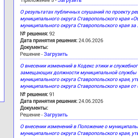
О результатах публичных слушаний по проекту 
муниципального округа Ставропольского края «
муниципального округа Ставропольского края за 
№ решения:
92
Дата принятия решения:
24.06.2026
Документы:
Решение -
Загрузить
О внесении изменений в Кодекс этики и служебн
замещающих должности муниципальной службы 
муниципального округа Ставропольского края, 
муниципального округа Ставропольского края от 
№ решения:
91
Дата принятия решения:
24.06.2026
Документы:
Решение -
Загрузить
О внесении изменений в Положение о муниципал
муниципального округа Ставропольского края, 