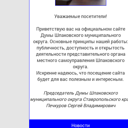
Уважаемые посетители!
Приветствую вас на официальном сайте
Думы Шпаковского муниципального
округа. Основные принципы нашей работы
публичность, доступность и открытость
деятельности представительного органа
местного самоуправления Шпаковского
округа.
Искренне надеюсь, что посещение сайта
будет для вас полезным и интересным.
Председатель Думы Шпаковского
муниципального округа Ставропольского кр
Печкуров Сергей Владимирович
Новости