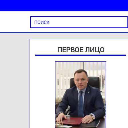
ПЕРВОЕ ЛИЦО