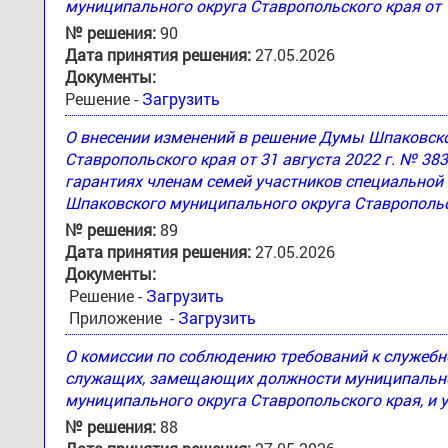
муниципального округа Ставропольского края от 
№ решения:
90
Дата принятия решения:
27.05.2026
Документы:
Решение -
Загрузить
О внесении изменений в решение Думы Шпаковск
Ставропольского края от 31 августа 2022 г. № 3
гарантиях членам семей участников специальной
Шпаковского муниципального округа Ставропольс
№ решения:
89
Дата принятия решения:
27.05.2026
Документы:
Решение -
Загрузить
Приложение -
Загрузить
О комиссии по соблюдению требований к служеб
служащих, замещающих должности муниципально
муниципального округа Ставропольского края, и 
№ решения:
88