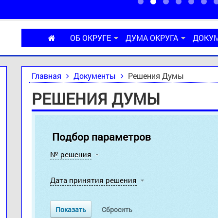
ОБ ОКРУГЕ
ДУМА ОКРУГА
ДОКУ
Главная
Документы
Решения Думы
РЕШЕНИЯ ДУМЫ
Подбор параметров
№ решения
Дата принятия решения