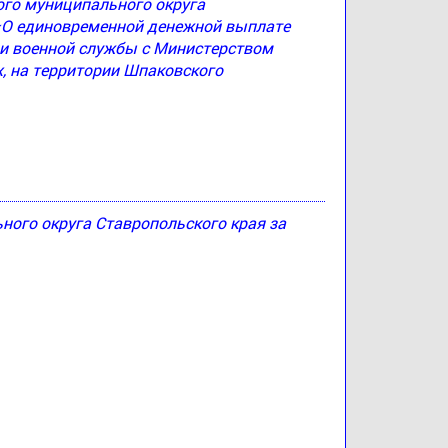
ого муниципального округа
 «О единовременной денежной выплате
и военной службы с Министерством
, на территории Шпаковского
ого округа Ставропольского края за