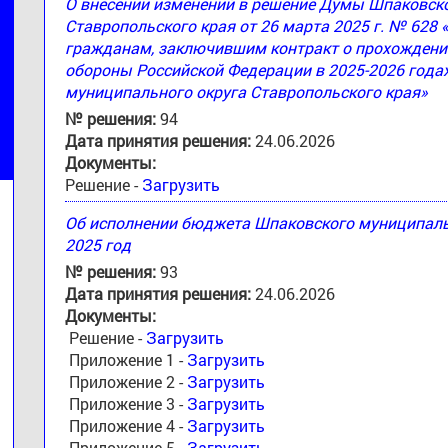
О внесении изменений в решение Думы Шпаковск
Ставропольского края от 26 марта 2025 г. № 628
гражданам, заключившим контракт о прохождени
обороны Российской Федерации в 2025-2026 годах
муниципального округа Ставропольского края»
№ решения:
94
Дата принятия решения:
24.06.2026
Документы:
Решение -
Загрузить
Об исполнении бюджета Шпаковского муниципальн
2025 год
№ решения:
93
Дата принятия решения:
24.06.2026
Документы:
Решение -
Загрузить
Приложение 1 -
Загрузить
Приложение 2 -
Загрузить
Приложение 3 -
Загрузить
Приложение 4 -
Загрузить
Приложение 5 -
Загрузить