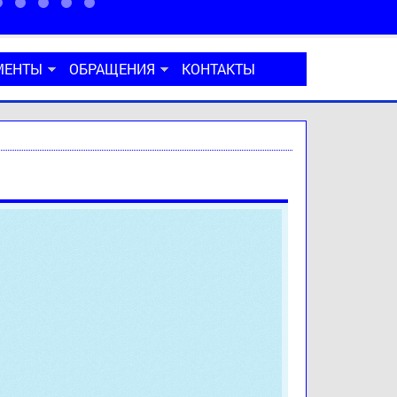
МЕНТЫ
ОБРАЩЕНИЯ
КОНТАКТЫ