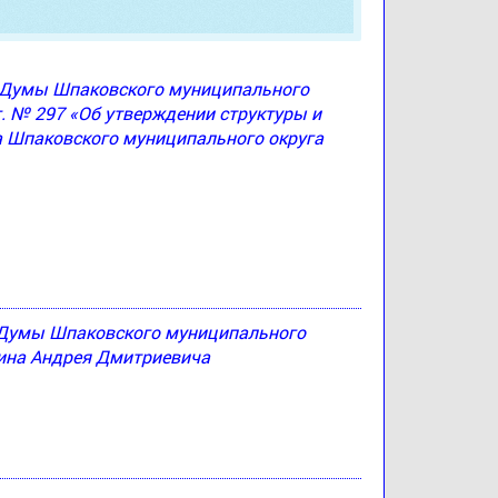
ю Думы Шпаковского муниципального
г. № 297 «Об утверждении структуры и
а Шпаковского муниципального округа
 Думы Шпаковского муниципального
тина Андрея Дмитриевича