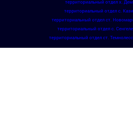
территориальный отдел х. Де
территориальный отдел с. Каз
территориальный отдел ст. Новомар
территориальный отдел с. Сенгел
территориальный отдел ст. Темнолес