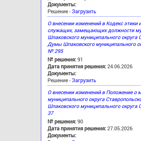
Документы:
Решение -
Загрузить
О внесении изменений в Кодекс этики
служащих, замещающих должности му
Шпаковского муниципального округа 
Думы Шпаковского муниципального окр
№ 295
№ решения:
91
Дата принятия решения:
24.06.2026
Документы:
Решение -
Загрузить
О внесении изменений в Положение о
муниципального округа Ставропольск
Шпаковского муниципального округа С
37
№ решения:
90
Дата принятия решения:
27.05.2026
Документы: