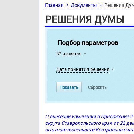
Главная
Документы
Решения Ду
РЕШЕНИЯ ДУМЫ
Подбор параметров
№ решения
Дата принятия решения
О внесении изменения в Приложение 
округа Ставропольского края от 22 де
штатной численности Контрольно-счет