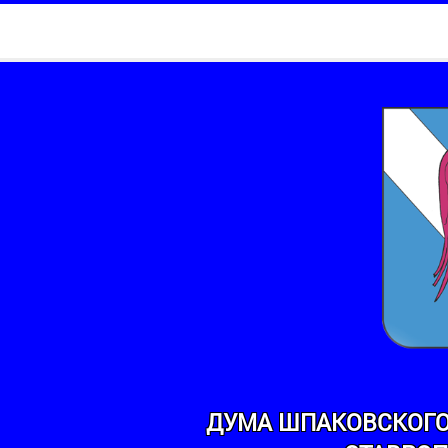
ДУМА ШПАКОВСКОГО