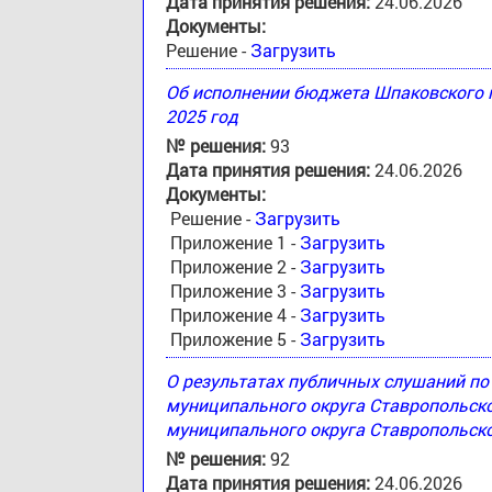
Дата принятия решения:
24.06.2026
Документы:
Решение -
Загрузить
Об исполнении бюджета Шпаковского м
2025 год
№ решения:
93
Дата принятия решения:
24.06.2026
Документы:
Решение -
Загрузить
Приложение 1 -
Загрузить
Приложение 2 -
Загрузить
Приложение 3 -
Загрузить
Приложение 4 -
Загрузить
Приложение 5 -
Загрузить
О результатах публичных слушаний п
муниципального округа Ставропольск
муниципального округа Ставропольско
№ решения:
92
Дата принятия решения:
24.06.2026