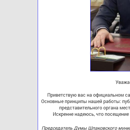
Уважа
Приветствую вас на официальном са
Основные принципы нашей работы: публ
представительного органа мест
Искренне надеюсь, что посещение
Председатель Думы Шпаковского муниц