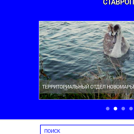
СТАВРОП
ТЕРРИТОРИАЛЬНЫЙ ОТДЕЛ НОВОМАРЬ