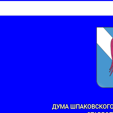
ДУМА ШПАКОВСКОГО