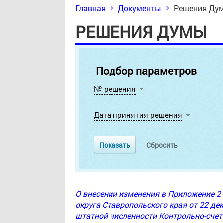
Главная
Документы
Решения Ду
РЕШЕНИЯ ДУМЫ
Подбор параметров
№ решения
Дата принятия решения
О внесении изменения в Приложение 
округа Ставропольского края от 22 де
штатной численности Контрольно-счет