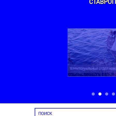
СТАВРОП
ТЕРРИТОРИАЛЬНЫЙ ОТДЕЛ НОВОМАРЬ