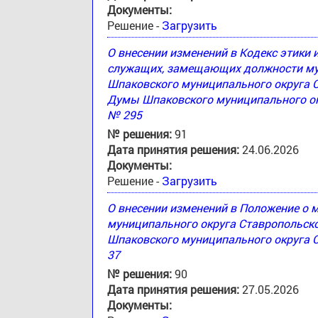
Документы:
Решение -
Загрузить
О внесении изменений в Кодекс этики
служащих, замещающих должности му
Шпаковского муниципального округа 
Думы Шпаковского муниципального окр
№ 295
№ решения:
91
Дата принятия решения:
24.06.2026
Документы:
Решение -
Загрузить
О внесении изменений в Положение о
муниципального округа Ставропольск
Шпаковского муниципального округа С
37
№ решения:
90
Дата принятия решения:
27.05.2026
Документы: