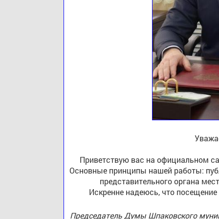
Уважа
Приветствую вас на официальном са
Основные принципы нашей работы: публ
представительного органа мест
Искренне надеюсь, что посещение
Председатель Думы Шпаковского муниц