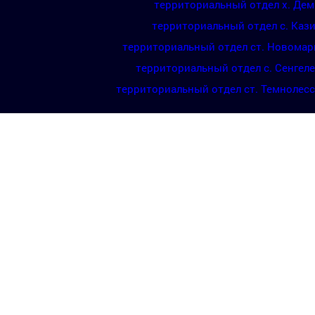
территориальный отдел х. Де
территориальный отдел с. Каз
территориальный отдел ст. Новомар
территориальный отдел с. Сенгел
территориальный отдел ст. Темнолес