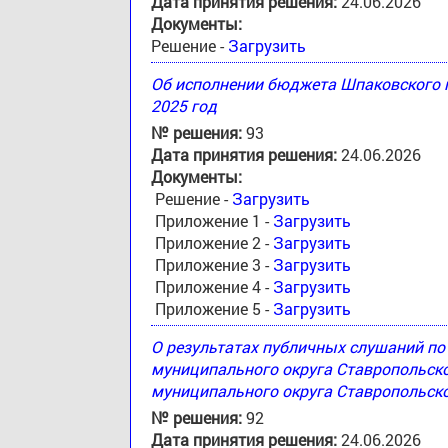
Дата принятия решения:
24.06.2026
Документы:
Решение -
Загрузить
Об исполнении бюджета Шпаковского м
2025 год
№ решения:
93
Дата принятия решения:
24.06.2026
Документы:
Решение -
Загрузить
Приложение 1 -
Загрузить
Приложение 2 -
Загрузить
Приложение 3 -
Загрузить
Приложение 4 -
Загрузить
Приложение 5 -
Загрузить
О результатах публичных слушаний п
муниципального округа Ставропольск
муниципального округа Ставропольско
№ решения:
92
Дата принятия решения:
24.06.2026